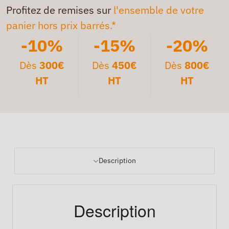
Profitez de remises sur
l'ensemble de votre
panier hors prix barrés.*
-10%
-15%
-20%
Dès
300€
Dès
450€
Dès
800€
HT
HT
HT
Description
Description