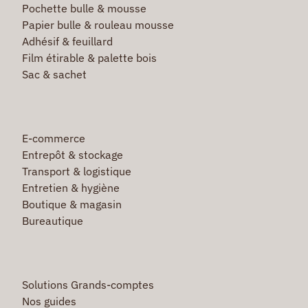
Pochette bulle & mousse
Papier bulle & rouleau mousse
Adhésif & feuillard
Film étirable & palette bois
Sac & sachet
E-commerce
Entrepôt & stockage
Transport & logistique
Entretien & hygiène
Boutique & magasin
Bureautique
Solutions Grands-comptes
Nos guides