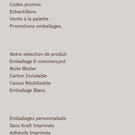
Codes promos
Echantillons
Vente à la palette
Promotions emballages
Notre selection de produit
Emballage E-commerçant
Boite Blister
Carton Inviolable
Caisse Réutilisable
Emballage Blanc
Emballages personnalisés
Sacs Kraft Imprimés
Adhésifs Imprimés