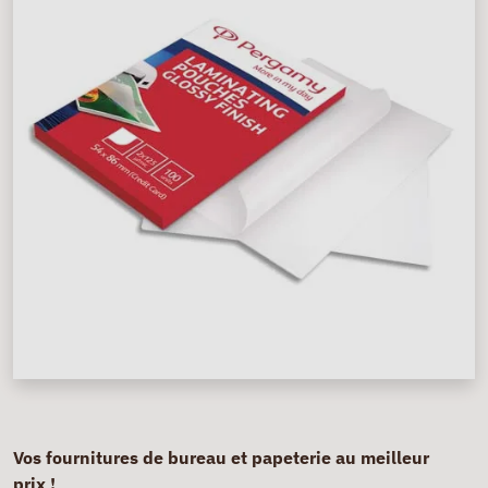
Vos fournitures de bureau et papeterie au meilleur
prix !