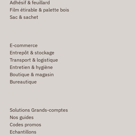
Adhésif & feuillard
Film étirable & palette bois
Sac & sachet
E-commerce
Entrepôt & stockage
Transport & logistique
Entretien & hygiène
Boutique & magasin
Bureautique
Solutions Grands-comptes
Nos guides
Codes promos
Echantillons