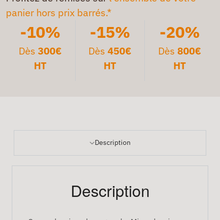
panier hors prix barrés.*
-10%
-15%
-20%
Dès
300€
Dès
450€
Dès
800€
HT
HT
HT
Description
Description