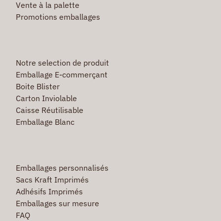
Vente à la palette
Promotions emballages
Notre selection de produit
Emballage E-commerçant
Boite Blister
Carton Inviolable
Caisse Réutilisable
Emballage Blanc
Emballages personnalisés
Sacs Kraft Imprimés
Adhésifs Imprimés
Emballages sur mesure
FAQ