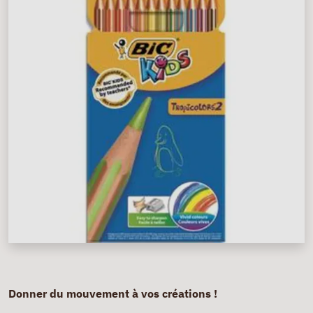
Donner du mouvement à vos créations !