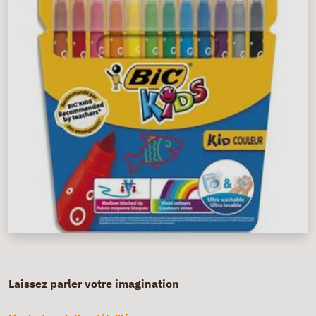
Laissez parler votre imagination