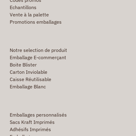
Echantillons
Vente à la palette
Promotions emballages
Notre selection de produit
Emballage E-commerçant
Boite Blister
Carton Inviolable
Caisse Réutilisable
Emballage Blanc
Emballages personnalisés
Sacs Kraft Imprimés
Adhésifs Imprimés