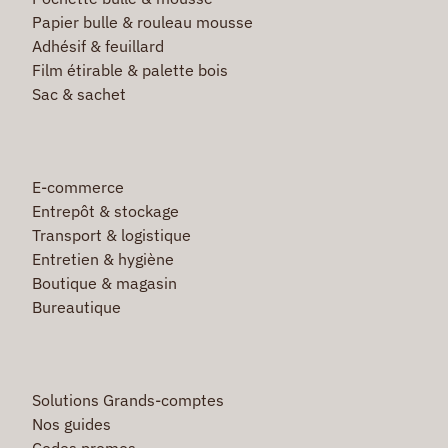
Papier bulle & rouleau mousse
Adhésif & feuillard
Film étirable & palette bois
Sac & sachet
E-commerce
Entrepôt & stockage
Transport & logistique
Entretien & hygiène
Boutique & magasin
Bureautique
Solutions Grands-comptes
Nos guides
Codes promos