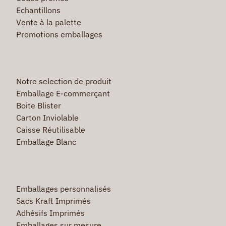
Echantillons
Vente à la palette
Promotions emballages
Notre selection de produit
Emballage E-commerçant
Boite Blister
Carton Inviolable
Caisse Réutilisable
Emballage Blanc
Emballages personnalisés
Sacs Kraft Imprimés
Adhésifs Imprimés
Emballages sur mesure