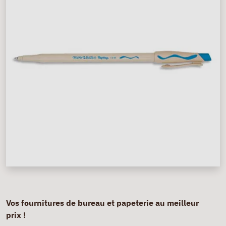
Vos fournitures de bureau et papeterie au meilleur
prix !