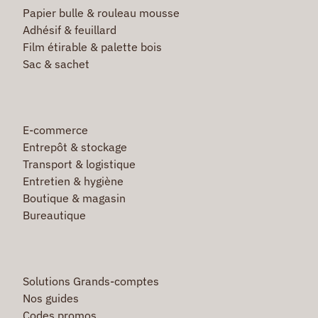
Papier bulle & rouleau mousse
Adhésif & feuillard
Film étirable & palette bois
Sac & sachet
E-commerce
Entrepôt & stockage
Transport & logistique
Entretien & hygiène
Boutique & magasin
Bureautique
Solutions Grands-comptes
Nos guides
Codes promos