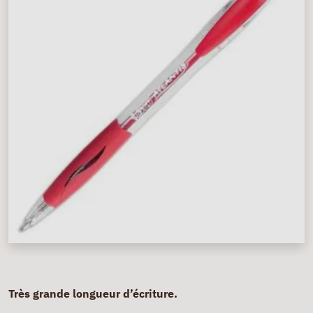
Très grande longueur d’écriture.