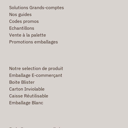
Solutions Grands-comptes
Nos guides
Codes promos
Echantillons
Vente à la palette
Promotions emballages
Notre selection de produit
Emballage E-commerçant
Boite Blister
Carton Inviolable
Caisse Réutilisable
Emballage Blanc