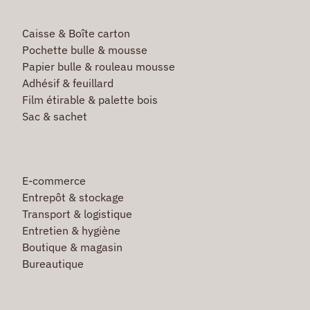
Caisse & Boîte carton
Pochette bulle & mousse
Papier bulle & rouleau mousse
Adhésif & feuillard
Film étirable & palette bois
Sac & sachet
E-commerce
Entrepôt & stockage
Transport & logistique
Entretien & hygiène
Boutique & magasin
Bureautique