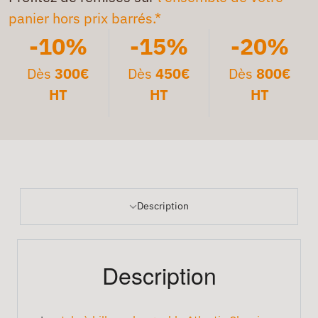
panier hors prix barrés.*
-10%
-15%
-20%
Dès
300€
Dès
450€
Dès
800€
HT
HT
HT
Description
Description