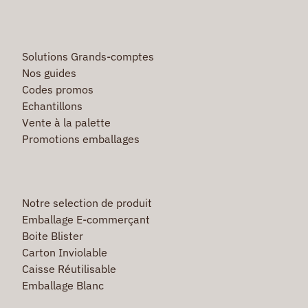
Solutions Grands-comptes
Nos guides
Codes promos
Echantillons
Vente à la palette
Promotions emballages
Notre selection de produit
Emballage E-commerçant
Boite Blister
Carton Inviolable
Caisse Réutilisable
Emballage Blanc