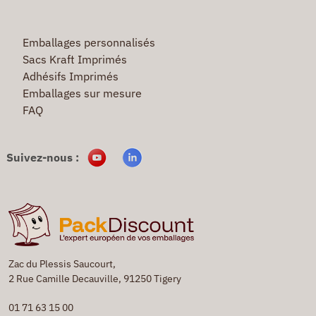
Emballages personnalisés
Sacs Kraft Imprimés
Adhésifs Imprimés
Emballages sur mesure
FAQ
Suivez-nous :
Zac du Plessis Saucourt,
2 Rue Camille Decauville, 91250 Tigery
01 71 63 15 00