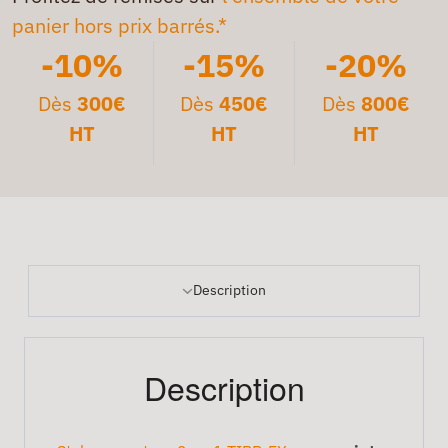
panier hors prix barrés.*
-10%
-15%
-20%
Dès
300€
Dès
450€
Dès
800€
HT
HT
HT
Description
Description