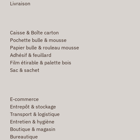
Livraison
Caisse & Boîte carton
Pochette bulle & mousse
Papier bulle & rouleau mousse
Adhésif & feuillard
Film étirable & palette bois
Sac & sachet
E-commerce
Entrepôt & stockage
Transport & logistique
Entretien & hygiène
Boutique & magasin
Bureautique