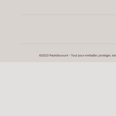
©2023 Packdiscount - Tout pour emballer, protéger, stock