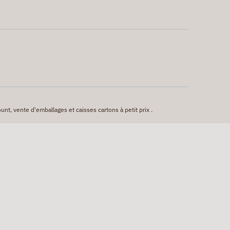
unt, vente d'emballages et caisses cartons à petit prix .