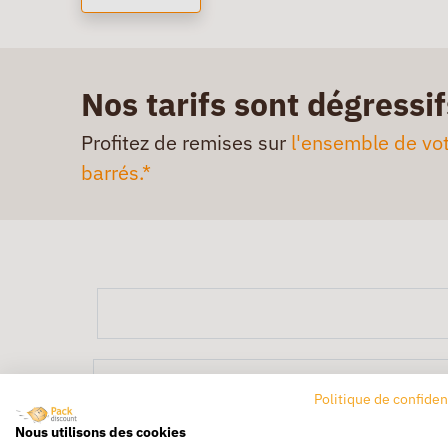
Nos tarifs sont dégressif
Profitez de remises sur
l'ensemble de vot
barrés.*
Politique de confiden
Nous utilisons des cookies