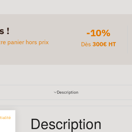
s !
-10%
re panier hors prix
Dès
300€ HT
Description
Description
tialité