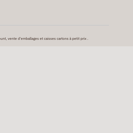
unt, vente d'emballages et caisses cartons à petit prix .