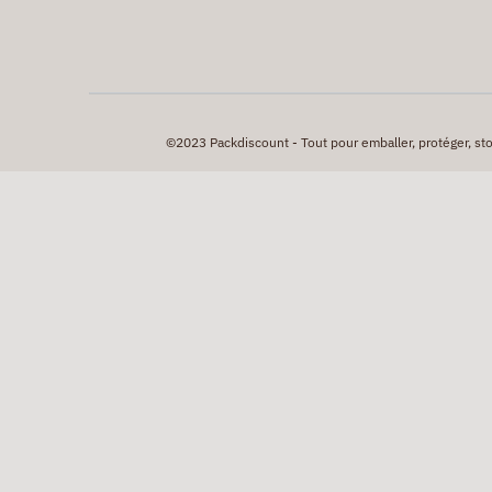
©2023 Packdiscount - Tout pour emballer, protéger, stock