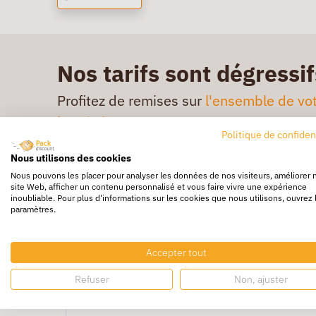
Nos tarifs sont dégressif
Profitez de remises sur
l'ensemble de vot
barrés.*
Politique de confiden
Nous utilisons des cookies
Nous pouvons les placer pour analyser les données de nos visiteurs, améliorer 
site Web, afficher un contenu personnalisé et vous faire vivre une expérience
inoubliable. Pour plus d'informations sur les cookies que nous utilisons, ouvrez 
paramètres.
Accepter tout
Refuser
Non, ajuster