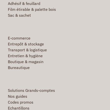
Adhésif & feuillard
Film étirable & palette bois
Sac & sachet
E-commerce
Entrepôt & stockage
Transport & logistique
Entretien & hygiène
Boutique & magasin
Bureautique
Solutions Grands-comptes
Nos guides
Codes promos
Echantillons