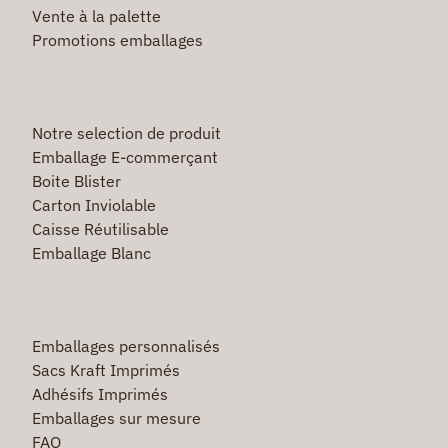
Vente à la palette
Promotions emballages
Notre selection de produit
Emballage E-commerçant
Boite Blister
Carton Inviolable
Caisse Réutilisable
Emballage Blanc
Emballages personnalisés
Sacs Kraft Imprimés
Adhésifs Imprimés
Emballages sur mesure
FAQ