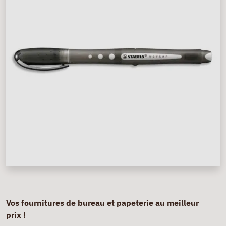
Vos fournitures de bureau et papeterie au meilleur
prix !