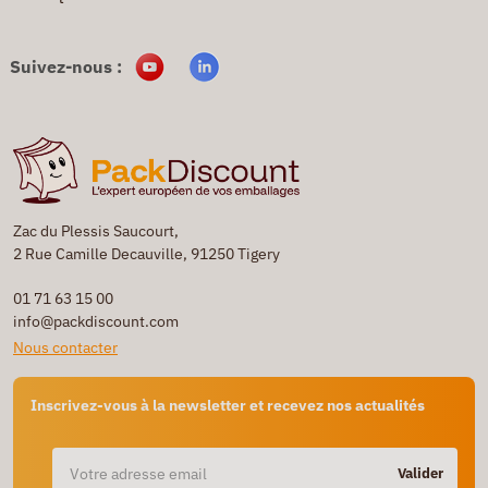
Suivez-nous :
Zac du Plessis Saucourt,
2 Rue Camille Decauville, 91250 Tigery
01 71 63 15 00
info@packdiscount.com
Nous contacter
Inscrivez-vous à la newsletter et recevez nos actualités
Valider