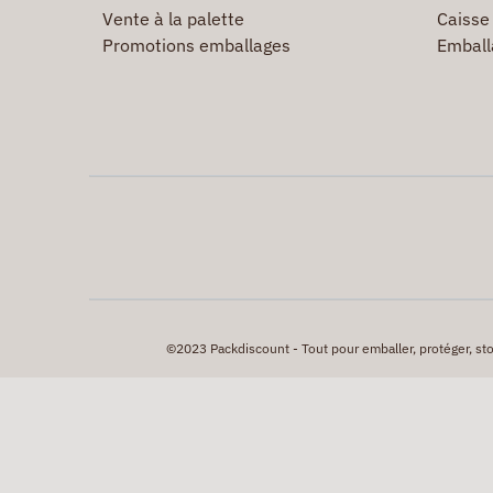
Vente à la palette
Caisse 
Promotions emballages
Emball
©2023 Packdiscount - Tout pour emballer, protéger, stock