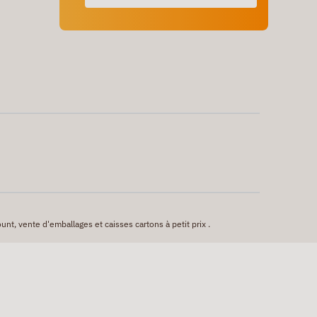
unt, vente d'emballages et caisses cartons à petit prix .