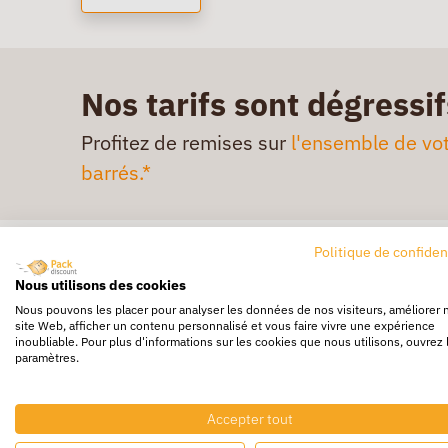
Nos tarifs sont dégressif
Profitez de remises sur
l'ensemble de vot
barrés.*
Politique de confiden
Nous utilisons des cookies
Nous pouvons les placer pour analyser les données de nos visiteurs, améliorer 
site Web, afficher un contenu personnalisé et vous faire vivre une expérience
inoubliable. Pour plus d'informations sur les cookies que nous utilisons, ouvrez 
paramètres.
Accepter tout
Livraison rapide
Livraison g