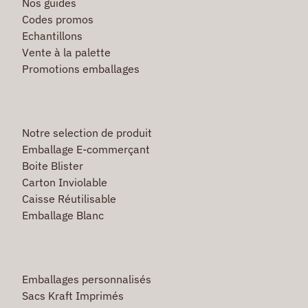
Nos guides
Codes promos
Echantillons
Vente à la palette
Promotions emballages
Notre selection de produit
Emballage E-commerçant
Boite Blister
Carton Inviolable
Caisse Réutilisable
Emballage Blanc
Emballages personnalisés
Sacs Kraft Imprimés