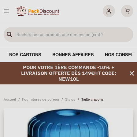
NOS CARTONS
BONNES AFFAIRES
NOS CONSEIL
POUR VOTRE 1ÈRE COMMANDE -10% +
LIVRAISON OFFERTE DÈS 149€HT CODE:
NEW10L
Accueil
/
Fournitures de bureau
/
Stylos
/
Taille crayons