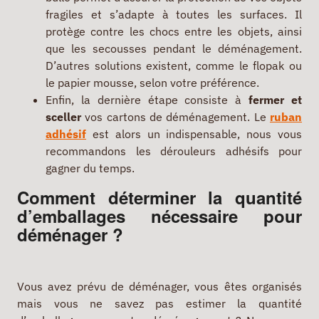
fragiles et s’adapte à toutes les surfaces. Il
protège contre les chocs entre les objets, ainsi
que les secousses pendant le déménagement.
D’autres solutions existent, comme le flopak ou
le papier mousse, selon votre préférence.
Enfin, la dernière étape consiste à
fermer et
sceller
vos cartons de déménagement. Le
ruban
adhésif
est alors un indispensable, nous vous
recommandons les dérouleurs adhésifs pour
gagner du temps.
Comment déterminer la quantité
d’emballages nécessaire pour
déménager ?
Vous avez prévu de déménager, vous êtes organisés
mais vous ne savez pas estimer la quantité