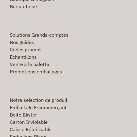
Bureautique
Solutions Grands-comptes
Nos guides
Codes promos
Echantillons
Vente à la palette
Promotions emballages
Notre selection de produit
Emballage E-commerçant
Boite Blister
Carton Inviolable
Caisse Réutilisable
Emballage Blanc