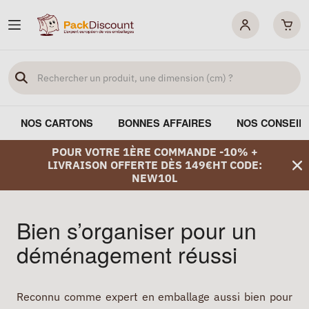
NOS CARTONS
BONNES AFFAIRES
NOS CONSEIL
POUR VOTRE 1ÈRE COMMANDE -10% +
LIVRAISON OFFERTE DÈS 149€HT CODE:
NEW10L
Bien s’organiser pour un
déménagement réussi
Reconnu comme expert en emballage aussi bien pour