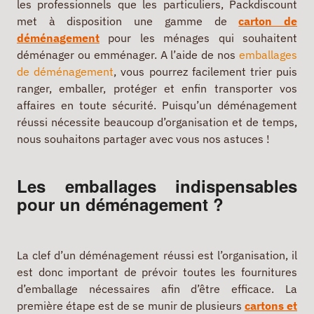
les professionnels que les particuliers, Packdiscount
met à disposition une gamme de
carton de
déménagement
pour les ménages qui souhaitent
déménager ou emménager. A l’aide de nos
emballages
de déménagement
, vous pourrez facilement trier puis
ranger, emballer, protéger et enfin transporter vos
affaires en toute sécurité. Puisqu’un déménagement
réussi nécessite beaucoup d’organisation et de temps,
nous souhaitons partager avec vous nos astuces !
Les emballages indispensables
pour un déménagement ?
La clef d’un déménagement réussi est l’organisation, il
est donc important de prévoir toutes les fournitures
d’emballage nécessaires afin d’être efficace. La
première étape est de se munir de plusieurs
cartons et