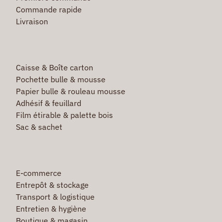
Commande rapide
Livraison
Caisse & Boîte carton
Pochette bulle & mousse
Papier bulle & rouleau mousse
Adhésif & feuillard
Film étirable & palette bois
Sac & sachet
E-commerce
Entrepôt & stockage
Transport & logistique
Entretien & hygiène
Boutique & magasin