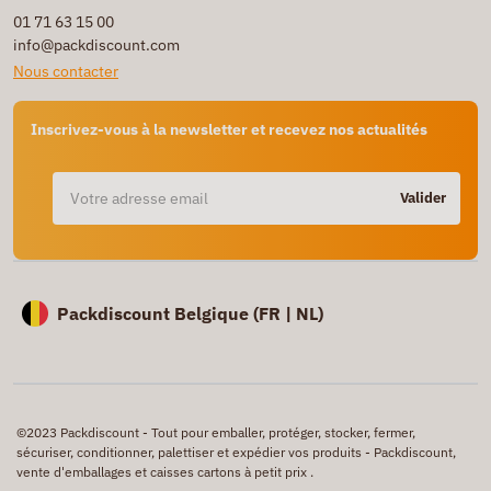
01 71 63 15 00
info@packdiscount.com
Nous contacter
Inscrivez-vous à la newsletter et recevez nos actualités
Valider
Packdiscount Belgique (
FR |
NL)
©2023 Packdiscount - Tout pour emballer, protéger, stocker, fermer,
sécuriser, conditionner, palettiser et expédier vos produits - Packdiscount,
vente d'emballages et caisses cartons à petit prix .