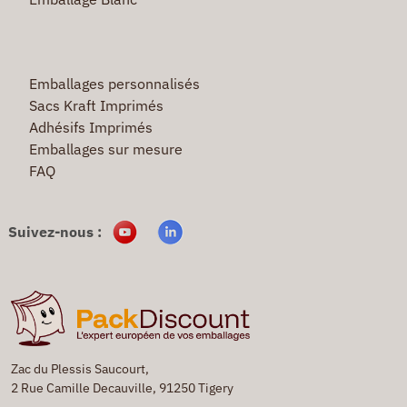
Emballages personnalisés
Sacs Kraft Imprimés
Adhésifs Imprimés
Emballages sur mesure
FAQ
Suivez-nous :
Zac du Plessis Saucourt,
2 Rue Camille Decauville, 91250 Tigery