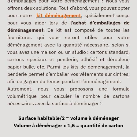
d’emballages pour votre déménagement ? Nous vous
offrons deux solutions. Tout d’abord, vous pouvez opter
pour notre
kit déménagement
, spécialement conçu
pour vous aider lors de
l’achat d’emballages de
déménagement
. Ce kit est composé de toutes les
fournitures qui vous seront utiles pour votre
déménagement avec la quantité nécessaire, selon si
vous avez une maison ou un studio : cartons standard,
cartons spéciaux et penderie, adhésif et dérouleur,
papier bulle, etc. Parmi les kits de déménagement, la
penderie permet d’emballer vos vêtements sur cintres,
afin de gagner du temps pendant l’emménagement.
Autrement, nous vous proposons une formule
volumétrique pour calculer le nombre de cartons
nécessaires avec la surface à déménager :
Surface habitable/2 = volume à déménager
Volume à déménager x 1,5 = quantité de carton