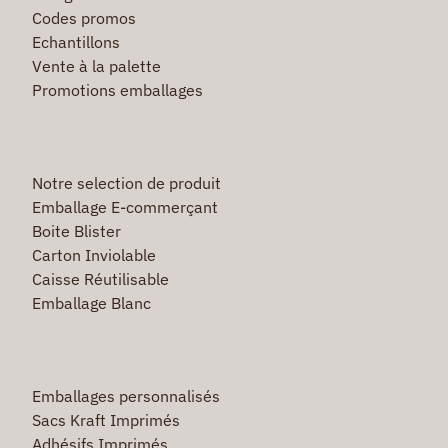
Codes promos
Echantillons
Vente à la palette
Promotions emballages
Notre selection de produit
Emballage E-commerçant
Boite Blister
Carton Inviolable
Caisse Réutilisable
Emballage Blanc
Emballages personnalisés
Sacs Kraft Imprimés
Adhésifs Imprimés