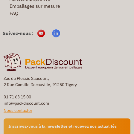
Emballages sur mesure
FAQ
Suivez-nous :
Zac du Plessis Saucourt,
2 Rue Camille Decauville, 91250 Tigery
01 71 63 15 00
info@packdiscount.com
Nous contacter
Inscrivez-vous à la newsletter et recevez nos actualités