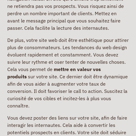
ne retiendra pas vos prospects. Vous risquez ainsi de
perdre un nombre important de clients. Mettez en
avant le message principal que vous souhaitez faire
passer. Cela facilite la lecture des internautes.
De plus, votre site web doit être esthétique pour attirer
plus de consommateurs. Les tendances du web design
évoluent rapidement et constamment. Vous devez
suivre leur rythme et oser tenter de nouvelles choses.
Cela vous permet de
mettre en valeur vos
produits
sur votre site. Ce dernier doit être dynamique
afin de vous aider à augmenter votre taux de
conversion. Il doit favoriser le call to action. Suscitez la
curiosité de vos cibles et incitez-les à plus vous
connaître.
Vous devez poster des liens sur votre site, afin de faire
interagir les internautes. Cela aide à convertir les
potentiels prospects en clients. Votre site doit séduire