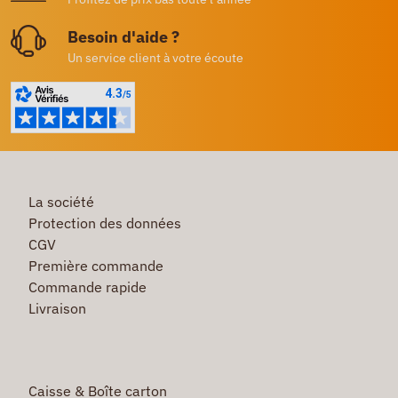
Besoin d'aide ?
Un service client à votre écoute
La société
Protection des données
CGV
Première commande
Commande rapide
Livraison
Caisse & Boîte carton