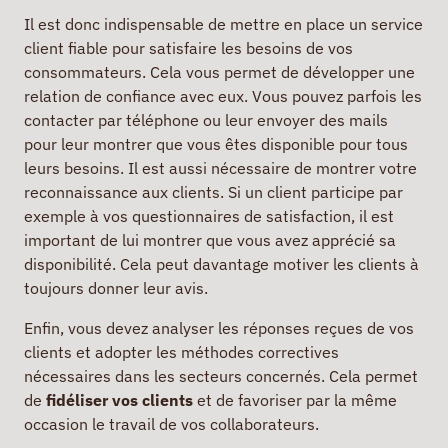
Il est donc indispensable de mettre en place un service
client fiable pour satisfaire les besoins de vos
consommateurs. Cela vous permet de développer une
relation de confiance avec eux. Vous pouvez parfois les
contacter par téléphone ou leur envoyer des mails
pour leur montrer que vous êtes disponible pour tous
leurs besoins. Il est aussi nécessaire de montrer votre
reconnaissance aux clients. Si un client participe par
exemple à vos questionnaires de satisfaction, il est
important de lui montrer que vous avez apprécié sa
disponibilité. Cela peut davantage motiver les clients à
toujours donner leur avis.
Enfin, vous devez analyser les réponses reçues de vos
clients et adopter les méthodes correctives
nécessaires dans les secteurs concernés. Cela permet
de
fidéliser vos clients
et de favoriser par la même
occasion le travail de vos collaborateurs.