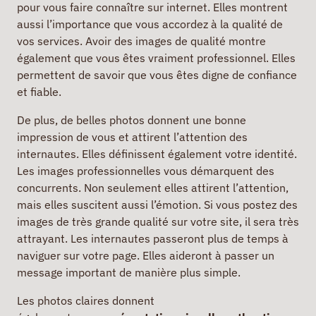
pour vous faire connaître sur internet. Elles montrent
aussi l’importance que vous accordez à la qualité de
vos services. Avoir des images de qualité montre
également que vous êtes vraiment professionnel. Elles
permettent de savoir que vous êtes digne de confiance
et fiable.
De plus, de belles photos donnent une bonne
impression de vous et attirent l’attention des
internautes. Elles définissent également votre identité.
Les images professionnelles vous démarquent des
concurrents. Non seulement elles attirent l’attention,
mais elles suscitent aussi l’émotion. Si vous postez des
images de très grande qualité sur votre site, il sera très
attrayant. Les internautes passeront plus de temps à
naviguer sur votre page. Elles aideront à passer un
message important de manière plus simple.
Les photos claires donnent