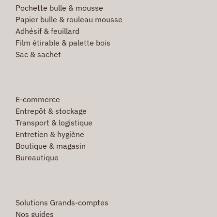
Pochette bulle & mousse
Papier bulle & rouleau mousse
Adhésif & feuillard
Film étirable & palette bois
Sac & sachet
E-commerce
Entrepôt & stockage
Transport & logistique
Entretien & hygiène
Boutique & magasin
Bureautique
Solutions Grands-comptes
Nos guides