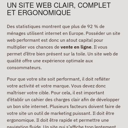
UN SITE WEB CLAIR, COMPLET
ET ERGONOMIQUE
Des statistiques montrent que plus de 92 % de
ménages utilisent internet en Europe. Posséder un site
web performant est donc un atout capital pour
multiplier vos chances de
vente en ligne
. Il vous
permet d’être bien présent sur la toile. Un site web de
qualité offre une expérience optimale aux
consommateurs.
Pour que votre site soit performant, il doit refléter
votre activité et votre marque. Vous devez donc
maîtriser votre cible. Pour cela, il est important
d’établir un cahier des charges clair afin de développer
un bon site internet. Plusieurs facteurs doivent faire de
votre site un outil de marketing puissant. Il doit être
ergonomique. Il doit être rapide et permettre une
navigation fluide. Un site qui s’affiche trop lentement