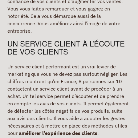
confiance de vos clients et d’augmenter vos ventes.
Vous vous faites remarquer et vous gagnez en
notoriété. Cela vous démarque aussi de la
concurrence. Vous améliorez ainsi l’image de votre
entreprise.
UN SERVICE CLIENT À L’ÉCOUTE
DE VOS CLIENTS
Un service client performant est un vrai levier de
marketing que vous ne devez pas surtout négliger. Les
chiffres montrent qu’en France, 8 personnes sur 10
contactent un service client avant de procéder à un
achat. Un tel service permet d’écouter et de prendre
en compte les avis de vos clients. Il permet également
de détecter les côtés négatifs de vos produits, suite
aux avis des clients. Il vous aide à adopter les gestes
nécessaires et à mettre en place des méthodes utiles
pour
améliorer l’expérience des clients
.