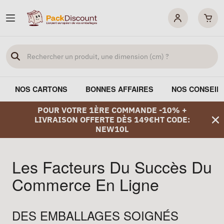
NOS CARTONS
BONNES AFFAIRES
NOS CONSEIL
POUR VOTRE 1ÈRE COMMANDE -10% +
LIVRAISON OFFERTE DÈS 149€HT CODE:
NEW10L
Les Facteurs Du Succès Du
Commerce En Ligne
DES EMBALLAGES SOIGNÉS