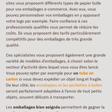
sites vous proposent différents types de papier bulle
pour vos emballages e-commerce. Avec eux, vous
pouvez personnaliser vos emballages en y apposant
votre logo par exemple. Faire confiance à ces
professionnels qualifiés vous permet de réduire les
coûts. Ils vous proposent des tarifs particulièrement
compétitifs pour des emballages de très grande
qualité.
Ces spécialistes vous proposent également une grande
variété de modèles d’emballages, à choisir selon le
secteur d’activité dans lequel vous vous êtes lancé.
Vous pouvez opter par exemple pour
un
tube en
carton
si vous devez expédier un objet long et fragile.
De leur côté, les
enveloppes et les pochettes à bulles
seront parfaitement adaptées à l’envoi de tout petits
objets, souvent délicats à transporter.
Les
emballages bien soignés
permettent de gagner la