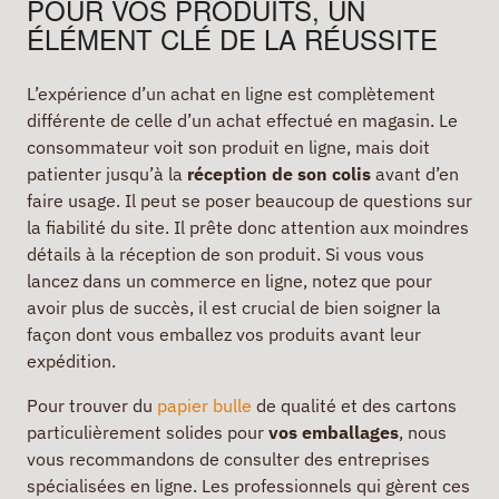
POUR VOS PRODUITS, UN
ÉLÉMENT CLÉ DE LA RÉUSSITE
L’expérience d’un achat en ligne est complètement
différente de celle d’un achat effectué en magasin. Le
consommateur voit son produit en ligne, mais doit
patienter jusqu’à la
réception de son colis
avant d’en
faire usage. Il peut se poser beaucoup de questions sur
la fiabilité du site. Il prête donc attention aux moindres
détails à la réception de son produit. Si vous vous
lancez dans un commerce en ligne, notez que pour
avoir plus de succès, il est crucial de bien soigner la
façon dont vous emballez vos produits avant leur
expédition.
Pour trouver du
papier bulle
de qualité et des cartons
particulièrement solides pour
vos emballages
, nous
vous recommandons de consulter des entreprises
spécialisées en ligne. Les professionnels qui gèrent ces