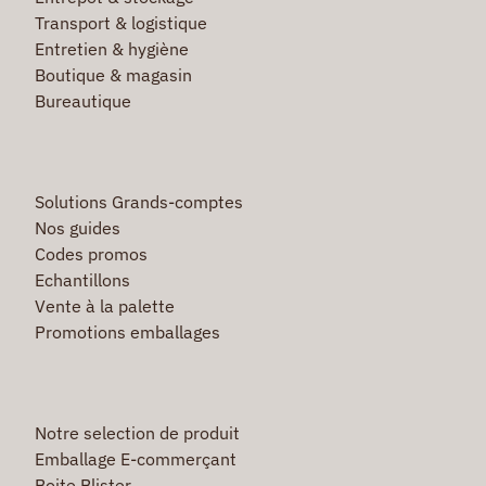
Transport & logistique
Entretien & hygiène
Boutique & magasin
Bureautique
Solutions Grands-comptes
Nos guides
Codes promos
Echantillons
Vente à la palette
Promotions emballages
Notre selection de produit
Emballage E-commerçant
Boite Blister