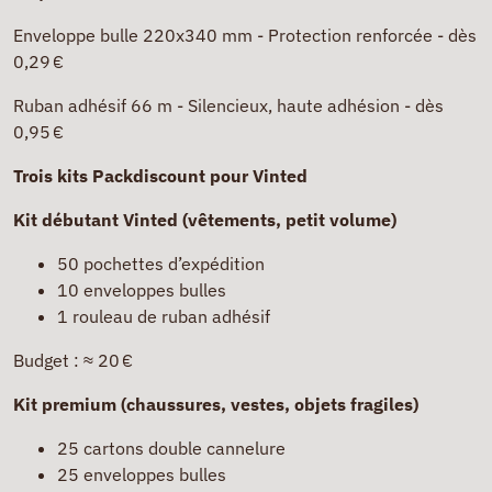
Enveloppe bulle 220x340 mm - Protection renforcée - dès
0,29 €
Ruban adhésif 66 m - Silencieux, haute adhésion - dès
0,95 €
Trois kits Packdiscount pour Vinted
Kit débutant Vinted (vêtements, petit volume)
50 pochettes d’expédition
10 enveloppes bulles
1 rouleau de ruban adhésif
Budget : ≈ 20 €
Kit premium (chaussures, vestes, objets fragiles)
25 cartons double cannelure
25 enveloppes bulles