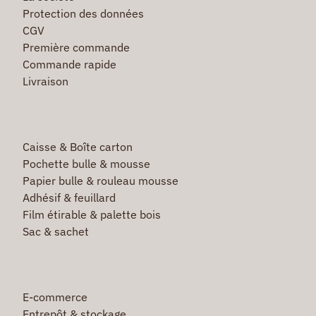
Protection des données
CGV
Première commande
Commande rapide
Livraison
Caisse & Boîte carton
Pochette bulle & mousse
Papier bulle & rouleau mousse
Adhésif & feuillard
Film étirable & palette bois
Sac & sachet
E-commerce
Entrepôt & stockage