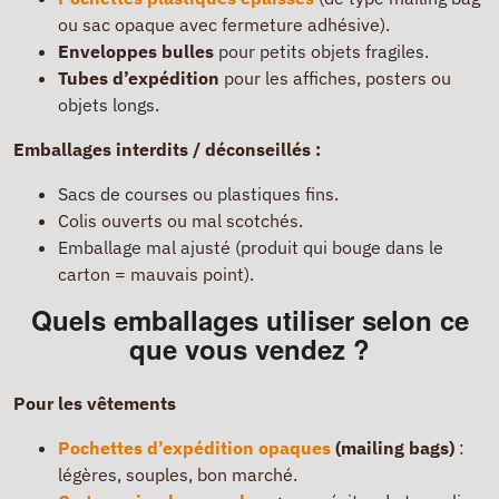
ou sac opaque avec fermeture adhésive).
Enveloppes bulles
pour petits objets fragiles.
Tubes d’expédition
pour les affiches, posters ou
objets longs.
Emballages interdits / déconseillés :
Sacs de courses ou plastiques fins.
Colis ouverts ou mal scotchés.
Emballage mal ajusté (produit qui bouge dans le
carton = mauvais point).
Quels emballages utiliser selon ce
que vous vendez ?
Pour les vêtements
Pochettes d’expédition opaques
(mailing bags)
:
légères, souples, bon marché.