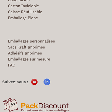
Carton Inviolable
Caisse Réutilisable
Emballage Blanc
Emballages personnalisés
Sacs Kraft Imprimés
Adhésifs Imprimés
Emballages sur mesure
FAQ
Suivez-nous :