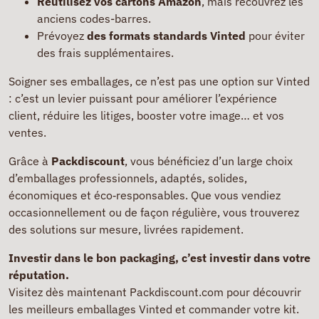
Réutilisez vos cartons Amazon
, mais recouvrez les
anciens codes-barres.
Prévoyez
des formats standards Vinted
pour éviter
des frais supplémentaires.
Soigner ses emballages, ce n’est pas une option sur Vinted
: c’est un levier puissant pour améliorer l’expérience
client, réduire les litiges, booster votre image… et vos
ventes.
Grâce à
Packdiscount
, vous bénéficiez d’un large choix
d’emballages professionnels, adaptés, solides,
économiques et éco‑responsables. Que vous vendiez
occasionnellement ou de façon régulière, vous trouverez
des solutions sur mesure, livrées rapidement.
Investir dans le bon packaging, c’est investir dans votre
réputation.
Visitez dès maintenant Packdiscount.com pour découvrir
les meilleurs emballages Vinted et commander votre kit.