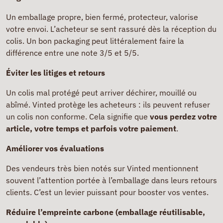
Un emballage propre, bien fermé, protecteur, valorise
votre envoi. L’acheteur se sent rassuré dès la réception du
colis. Un bon packaging peut littéralement faire la
différence entre une note 3/5 et 5/5.
Éviter les litiges et retours
Un colis mal protégé peut arriver déchirer, mouillé ou
abîmé. Vinted protège les acheteurs : ils peuvent refuser
un colis non conforme. Cela signifie que
vous perdez votre
article, votre temps et parfois votre paiement
.
Améliorer vos évaluations
Des vendeurs très bien notés sur Vinted mentionnent
souvent l’attention portée à l’emballage dans leurs retours
clients. C’est un levier puissant pour booster vos ventes.
Réduire l’empreinte carbone (emballage réutilisable,