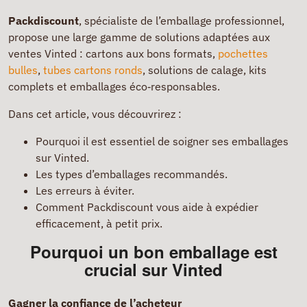
Packdiscount
, spécialiste de l’emballage professionnel,
propose une large gamme de solutions adaptées aux
ventes Vinted : cartons aux bons formats,
pochettes
bulles
,
tubes cartons ronds
, solutions de calage, kits
complets et emballages éco‑responsables.
Dans cet article, vous découvrirez :
Pourquoi il est essentiel de soigner ses emballages
sur Vinted.
Les types d’emballages recommandés.
Les erreurs à éviter.
Comment Packdiscount vous aide à expédier
efficacement, à petit prix.
Pourquoi un bon emballage est
crucial sur Vinted
Gagner la confiance de l’acheteur