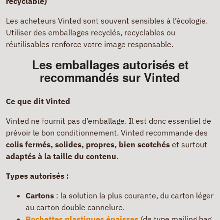
recyclable)
Les acheteurs Vinted sont souvent sensibles à l’écologie.
Utiliser des emballages recyclés, recyclables ou
réutilisables renforce votre image responsable.
Les emballages autorisés et
recommandés sur Vinted
Ce que dit Vinted
Vinted ne fournit pas d’emballage. Il est donc essentiel de
prévoir le bon conditionnement. Vinted recommande des
colis fermés, solides, propres, bien scotchés
et surtout
adaptés à la taille du contenu
.
Types autorisés :
Cartons
: la solution la plus courante, du carton léger
au carton double cannelure.
Pochettes plastiques épaisses
(de type mailing bag