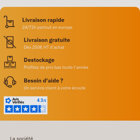
Livraison rapide
24/72h partout en europe
Livraison gratuite
Dès 250€ HT d’achat
Destockage
Profitez de prix bas toute l’année
Besoin d'aide ?
Un service client à votre écoute
La société