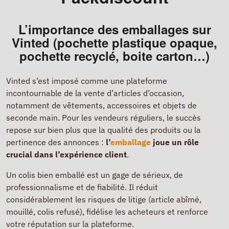
L’importance des emballages sur
Vinted (pochette plastique opaque,
pochette recyclé, boite carton…)
Vinted s’est imposé comme une plateforme
incontournable de la vente d’articles d’occasion,
notamment de vêtements, accessoires et objets de
seconde main. Pour les vendeurs réguliers, le succès
repose sur bien plus que la qualité des produits ou la
pertinence des annonces :
l’
emballage
joue un rôle
crucial dans l’expérience client
.
Un colis bien emballé est un gage de sérieux, de
professionnalisme et de fiabilité. Il réduit
considérablement les risques de litige (article abîmé,
mouillé, colis refusé), fidélise les acheteurs et renforce
votre réputation sur la plateforme.