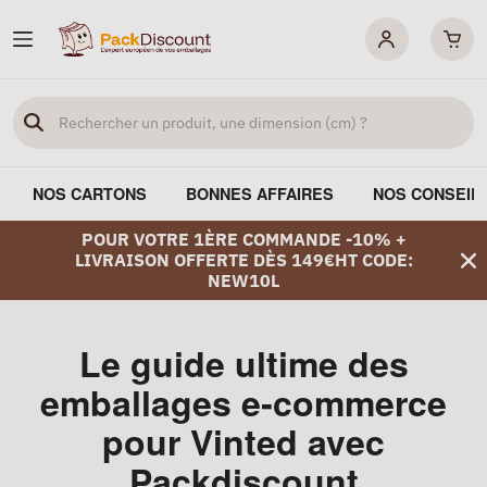
NOS CARTONS
BONNES AFFAIRES
NOS CONSEIL
POUR VOTRE 1ÈRE COMMANDE -10% +
LIVRAISON OFFERTE DÈS 149€HT CODE:
NEW10L
Le guide ultime des
emballages e‑commerce
pour Vinted avec
Packdiscount