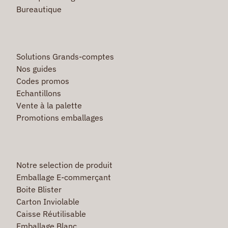
Bureautique
Solutions Grands-comptes
Nos guides
Codes promos
Echantillons
Vente à la palette
Promotions emballages
Notre selection de produit
Emballage E-commerçant
Boite Blister
Carton Inviolable
Caisse Réutilisable
Emballage Blanc