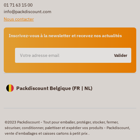
01 71 63 15 00
info@packdiscount.com
Nous contacter
Inscrivez-vous à la newsletter et recevez nos actualités
Valider
Packdiscount Belgique (
FR |
NL)
©2023 Packdiscount - Tout pour emballer, protéger, stocker, fermer,
sécuriser, conditionner, palettiser et expédier vos produits - Packdiscount,
vente d'emballages et caisses cartons à petit prix .