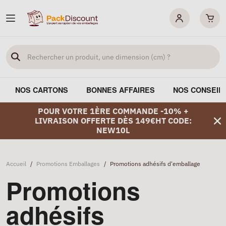
NOS CARTONS
BONNES AFFAIRES
NOS CONSEIL
POUR VOTRE 1ÈRE COMMANDE -10% +
LIVRAISON OFFERTE DÈS 149€HT CODE:
NEW10L
Accueil
/
Promotions Emballages
/
Promotions adhésifs d'emballage
Promotions
adhésifs