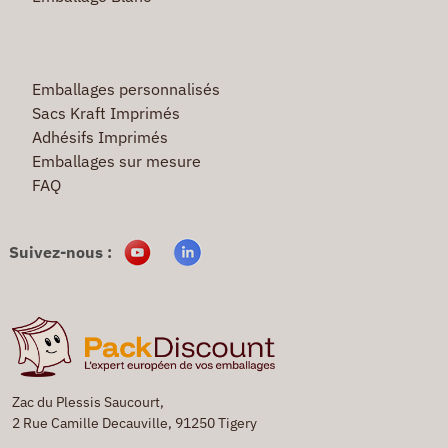
Emballages personnalisés
Sacs Kraft Imprimés
Adhésifs Imprimés
Emballages sur mesure
FAQ
Suivez-nous :
Zac du Plessis Saucourt,
2 Rue Camille Decauville, 91250 Tigery