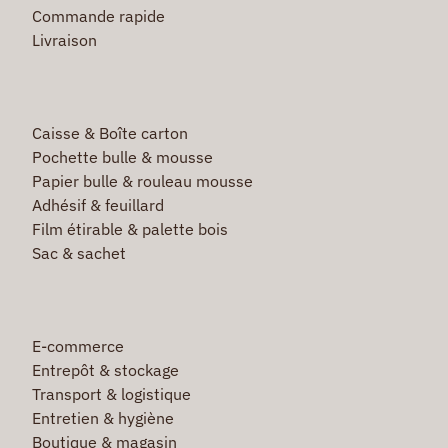
Commande rapide
Livraison
Caisse & Boîte carton
Pochette bulle & mousse
Papier bulle & rouleau mousse
Adhésif & feuillard
Film étirable & palette bois
Sac & sachet
E-commerce
Entrepôt & stockage
Transport & logistique
Entretien & hygiène
Boutique & magasin