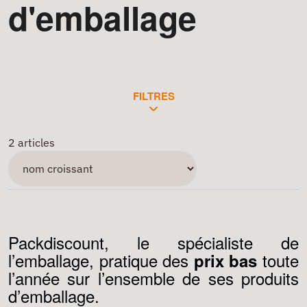
d'emballage
FILTRES
2 articles
Packdiscount, le spécialiste de
l’emballage, pratique des
toute
prix bas
l’année sur l’ensemble de ses produits
d’emballage.