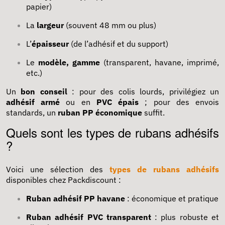
papier)
La
largeur
(souvent 48 mm ou plus)
L’
épaisseur
(de l’adhésif et du support)
Le
modèle, gamme
(transparent, havane, imprimé,
etc.)
Un
bon conseil
: pour des colis lourds, privilégiez un
adhésif armé
ou en
PVC épais
; pour des envois
standards, un
ruban PP économique
suffit.
Quels sont les types de rubans adhésifs
?
Voici une sélection des
types de rubans adhésifs
disponibles chez Packdiscount :
Ruban adhésif PP havane
: économique et pratique
Ruban adhésif PVC transparent
: plus robuste et