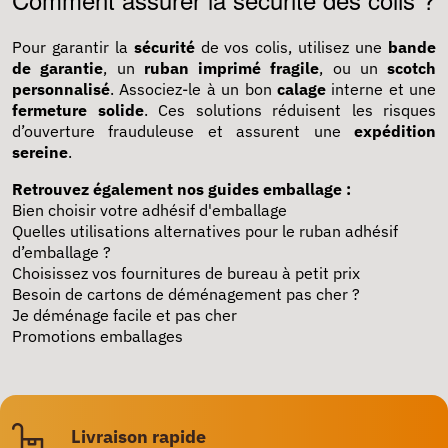
Pour garantir la
sécurité
de vos colis, utilisez une
bande
de garantie
, un
ruban imprimé fragile
, ou un
scotch
personnalisé
. Associez-le à un bon
calage
interne et une
fermeture solide
. Ces solutions réduisent les risques
d’ouverture frauduleuse et assurent une
expédition
sereine
.
Retrouvez également nos guides emballage :
Bien choisir votre adhésif d'emballage
Quelles utilisations alternatives pour le ruban adhésif
d’emballage ?
Choisissez vos fournitures de bureau à petit prix
Besoin de cartons de déménagement pas cher ?
Je déménage facile et pas cher
Promotions emballages
Livraison rapide