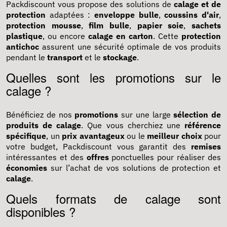
Packdiscount vous propose des solutions de
calage et de
protection
adaptées :
enveloppe bulle
,
coussins d'air
,
protection mousse
,
film bulle
,
papier soie
,
sachets
plastique
, ou encore
calage en carton
. Cette
protection
antichoc
assurent une sécurité optimale de vos produits
pendant le
transport
et le
stockage
.
Quelles sont les promotions sur le
calage ?
Bénéficiez de nos
promotions
sur une large
sélection de
produits de calage
. Que vous cherchiez une
référence
spécifique
, un
prix avantageux
ou le
meilleur choix
pour
votre budget, Packdiscount vous garantit des
remises
intéressantes et des
offres
ponctuelles pour réaliser des
économies
sur l’achat de vos solutions de protection et
calage
.
Quels formats de calage sont
disponibles ?