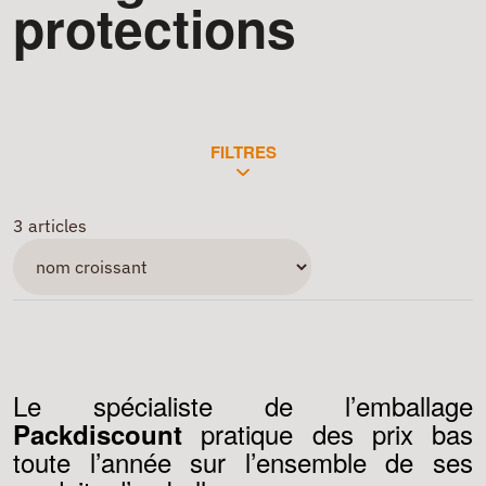
protections
FILTRES
3 articles
Le spécialiste de l’emballage
pratique des prix bas
Packdiscount
toute l’année sur l’ensemble de ses