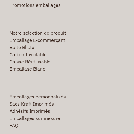
Promotions emballages
Notre selection de produit
Emballage E-commerçant
Boite Blister
Carton Inviolable
Caisse Réutilisable
Emballage Blanc
Emballages personnalisés
Sacs Kraft Imprimés
Adhésifs Imprimés
Emballages sur mesure
FAQ