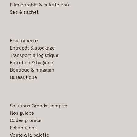
Film étirable & palette bois
Sac & sachet
E-commerce
Entrepôt & stockage
Transport & logistique
Entretien & hygiène
Boutique & magasin
Bureautique
Solutions Grands-comptes
Nos guides
Codes promos
Echantillons
Vente à la palette