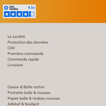
La société
Protection des données
CGV
Première commande
Commande rapide
Livraison
Caisse & Boîte carton
Pochette bulle & mousse
Papier bulle & rouleau mousse
Adhésif & feuillard