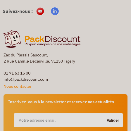
Suivez-nous :
Zac du Plessis Saucourt,
2 Rue Camille Decauville, 91250 Tigery
01 71 63 15 00
info@packdiscount.com
Nous contacter
Inscrivez-vous à la newsletter et recevez nos actualités
Valider