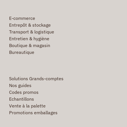
E-commerce
Entrepôt & stockage
Transport & logistique
Entretien & hygiène
Boutique & magasin
Bureautique
Solutions Grands-comptes
Nos guides
Codes promos
Echantillons
Vente à la palette
Promotions emballages