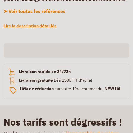
➤ Voir toutes les références
Lire la description détaillée
Livraison rapide en 24/72h
Livraison gratuite
Dès 250€ HT d’achat
10% de réduction
sur votre 1ère commande,
NEW10L
Nos tarifs sont dégressifs !