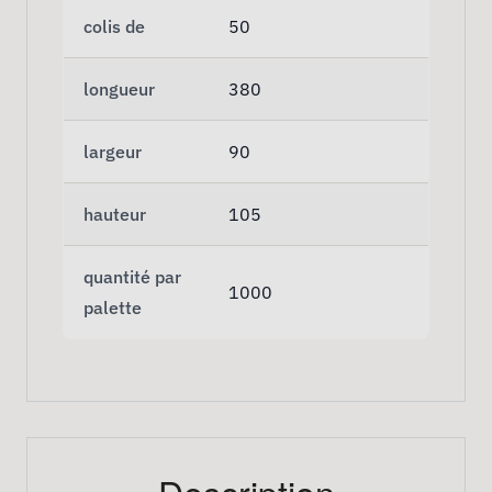
colis de
50
longueur
380
largeur
90
hauteur
105
quantité par
1000
palette
Description