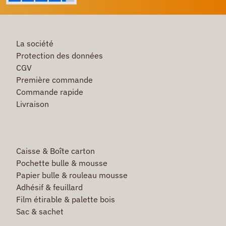
La société
Protection des données
CGV
Première commande
Commande rapide
Livraison
Caisse & Boîte carton
Pochette bulle & mousse
Papier bulle & rouleau mousse
Adhésif & feuillard
Film étirable & palette bois
Sac & sachet