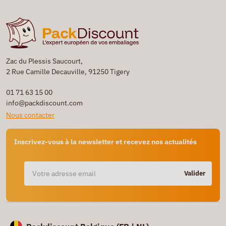
Zac du Plessis Saucourt,
2 Rue Camille Decauville, 91250 Tigery
01 71 63 15 00
info@packdiscount.com
Nous contacter
Inscrivez-vous à la newsletter et recevez nos actualités
Valider