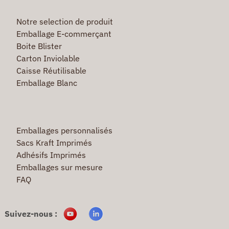
Notre selection de produit
Emballage E-commerçant
Boite Blister
Carton Inviolable
Caisse Réutilisable
Emballage Blanc
Emballages personnalisés
Sacs Kraft Imprimés
Adhésifs Imprimés
Emballages sur mesure
FAQ
Suivez-nous :