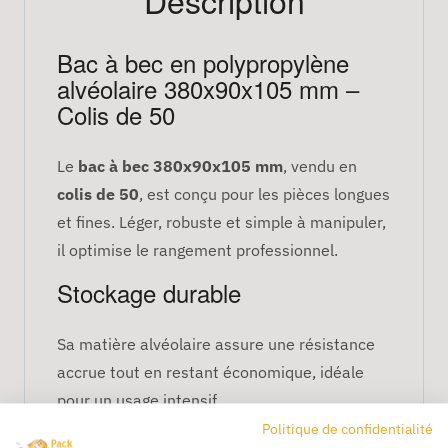
Bac à bec en polypropylène
alvéolaire 380x90x105 mm –
Colis de 50
Le
bac à bec 380x90x105 mm
, vendu en
colis de 50
, est conçu pour les pièces longues
et fines. Léger, robuste et simple à manipuler,
il optimise le rangement professionnel.
Stockage durable
Sa matière alvéolaire assure une résistance
accrue tout en restant économique, idéale
pour un usage intensif.
Politique de confidentialité
Accès frontal ergonomique