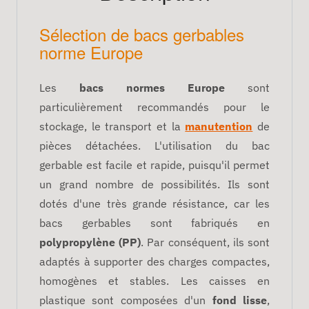
Sélection de bacs gerbables
norme Europe
Les
bacs normes Europe
sont
particulièrement recommandés pour le
stockage, le transport et la
manutention
de
pièces détachées. L'utilisation du bac
gerbable est facile et rapide, puisqu'il permet
un grand nombre de possibilités. Ils sont
dotés d'une très grande résistance, car les
bacs gerbables sont fabriqués en
polypropylène (PP)
. Par conséquent, ils sont
adaptés
à supporter des charges compactes,
homogènes et stables. Les caisses en
plastique sont composées d'un
f
ond lisse
,