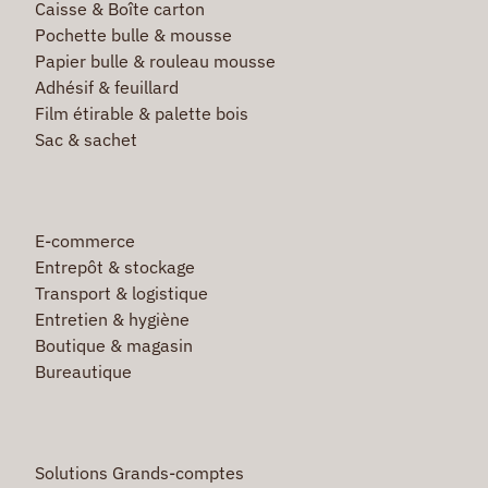
Caisse & Boîte carton
Pochette bulle & mousse
Papier bulle & rouleau mousse
Adhésif & feuillard
Film étirable & palette bois
Sac & sachet
E-commerce
Entrepôt & stockage
Transport & logistique
Entretien & hygiène
Boutique & magasin
Bureautique
Solutions Grands-comptes