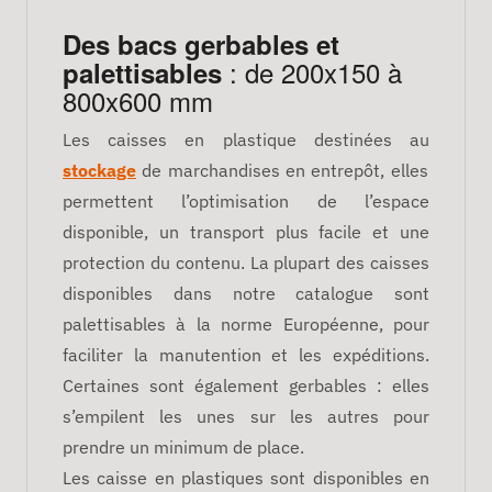
Des bacs gerbables et
: de 200x150 à
palettisables
800x600 mm
Les caisses en plastique destinées au
stockage
de marchandises en entrepôt, elles
permettent l’optimisation de l’espace
disponible, un transport plus facile et une
protection du contenu. La plupart des caisses
disponibles dans notre catalogue sont
palettisables à la norme Européenne, pour
faciliter la manutention et les expéditions.
Certaines sont également gerbables : elles
s’empilent les unes sur les autres pour
prendre un minimum de place.
Les caisse en plastiques sont disponibles en