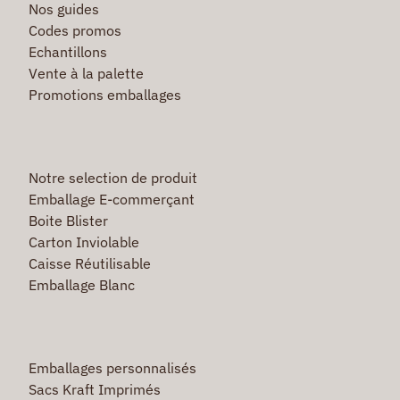
Nos guides
Codes promos
Echantillons
Vente à la palette
Promotions emballages
Notre selection de produit
Emballage E-commerçant
Boite Blister
Carton Inviolable
Caisse Réutilisable
Emballage Blanc
Emballages personnalisés
Sacs Kraft Imprimés