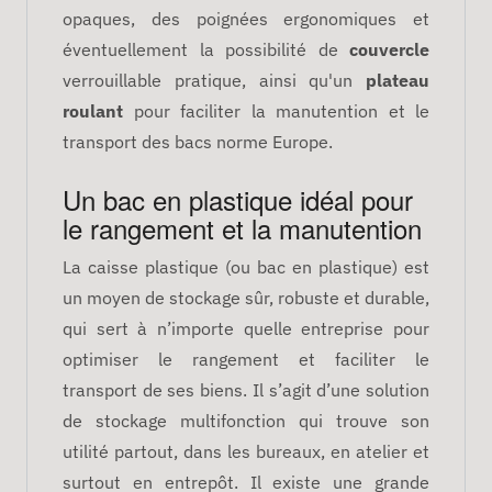
opaques, des poignées ergonomiques et
éventuellement la possibilité de
couvercle
verrouillable pratique, ainsi qu'un
plateau
roulant
pour faciliter la manutention et le
transport des bacs norme Europe.
Un bac en plastique idéal pour
le rangement et la manutention
La caisse plastique (ou bac en plastique) est
un moyen de stockage sûr, robuste et durable,
qui sert à n’importe quelle entreprise pour
optimiser le rangement et faciliter le
transport de ses biens. Il s’agit d’une solution
de stockage multifonction qui trouve son
utilité partout, dans les bureaux, en atelier et
surtout en entrepôt. Il existe une grande