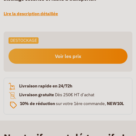
Lire la description détaillée
DESTOCKAGE
Voir les prix
Livraison rapide en 24/72h
Livraison gratuite
Dès 250€ HT d’achat
10% de réduction
sur votre 1ère commande,
NEW10L