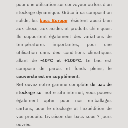
pour une utilisation sur convoyeur ou lors d'un
stockage dynamique. Grâce à sa composition
solide, les
bacs Europe
résistent aussi bien
aux chocs, aux acides et produits chimiques.
Ils supportent également des variations de
températures importantes, pour une
utilisation dans des conditions climatiques
allant de
-40°C et +100°C
.
Le bac est
composé de parois et fonds pleins, le
couvercle est en supplément
.
Retrouvez notre gamme complè
te de bac de
stockage sur
notre site internet, vous pouvez
également opter pour nos emballages
cartons, pour le stockage et l'expédition de
vos produits. Livraison des bacs sous 7 jours
ouvrés.