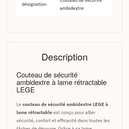
désignation
ambidextre
Description
Couteau de sécurité
ambidextre à lame rétractable
LEGE
Le
couteau de sécurité ambidextre LEGE à
lame rétractable
est conçu pour allier
sécurité, confort et efficacité dans toutes les
tâches de découpe. Grâce à sa lame