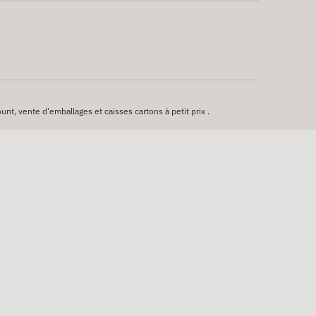
unt, vente d'emballages et caisses cartons à petit prix .