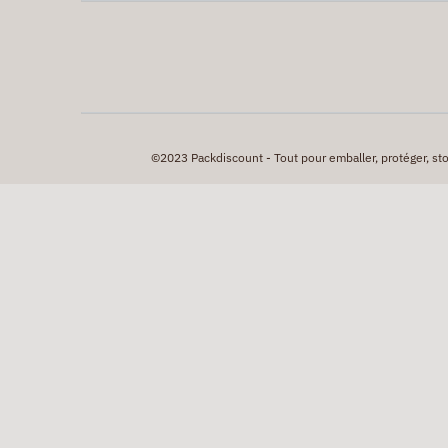
©2023 Packdiscount - Tout pour emballer, protéger, stock