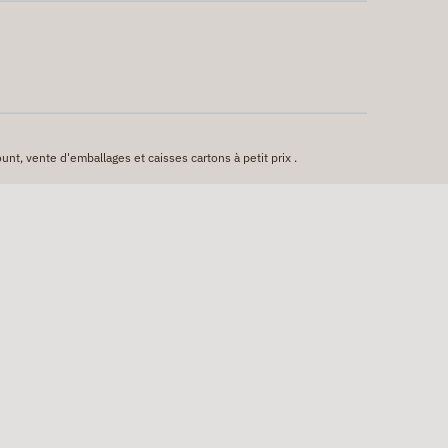
unt, vente d'emballages et caisses cartons à petit prix .