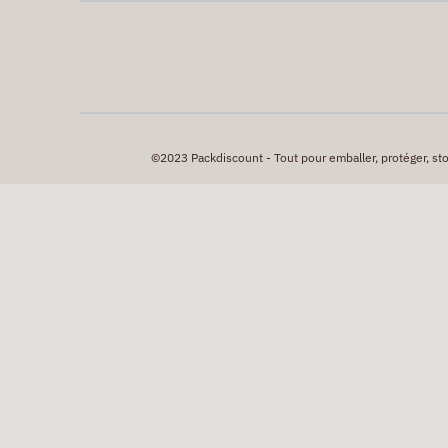
©2023 Packdiscount - Tout pour emballer, protéger, stock