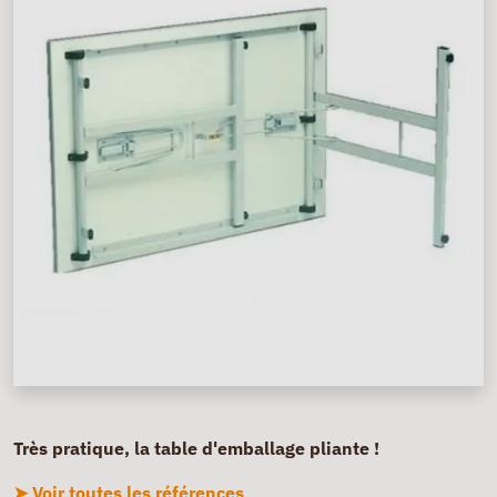
Très pratique, la table d'emballage pliante !
➤ Voir toutes les références