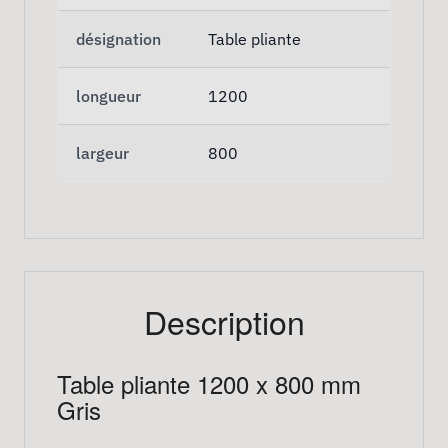
désignation
Table pliante
longueur
1200
largeur
800
Description
Table pliante 1200 x 800 mm
Gris