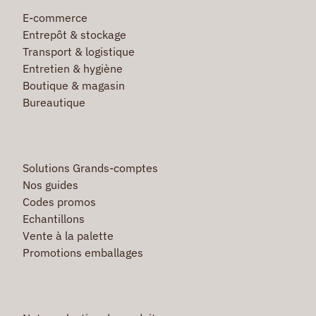
E-commerce
Entrepôt & stockage
Transport & logistique
Entretien & hygiène
Boutique & magasin
Bureautique
Solutions Grands-comptes
Nos guides
Codes promos
Echantillons
Vente à la palette
Promotions emballages