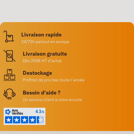
Livraison rapide
24/72h partout en europe
Livraison gratuite
Dès 250€ HT d’achat
Destockage
Profitez de prix bas toute l’année
Besoin d'aide ?
Un service client à votre écoute