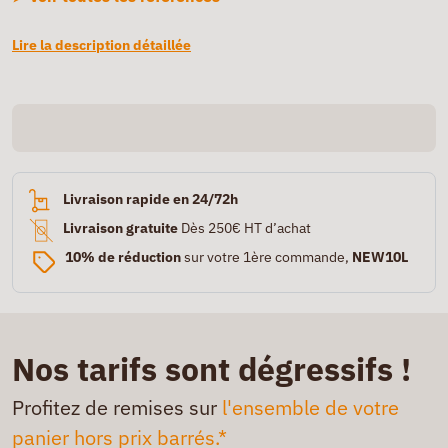
Lire la description détaillée
Livraison rapide en 24/72h
Livraison gratuite
Dès 250€ HT d’achat
10% de réduction
sur votre 1ère commande,
NEW10L
Nos tarifs sont dégressifs !
Profitez de remises sur
l'ensemble de votre
panier hors prix barrés.*