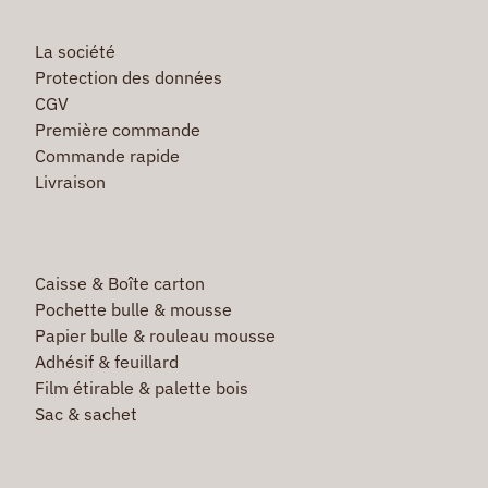
La société
Protection des données
CGV
Première commande
Commande rapide
Livraison
Caisse & Boîte carton
Pochette bulle & mousse
Papier bulle & rouleau mousse
Adhésif & feuillard
Film étirable & palette bois
Sac & sachet