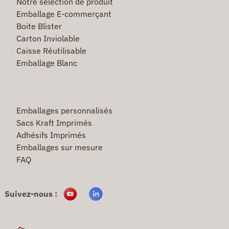
Notre selection de produit
Emballage E-commerçant
Boite Blister
Carton Inviolable
Caisse Réutilisable
Emballage Blanc
Emballages personnalisés
Sacs Kraft Imprimés
Adhésifs Imprimés
Emballages sur mesure
FAQ
Suivez-nous :