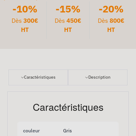
-10%
-15%
-20%
Dès
300€
Dès
450€
Dès
800€
HT
HT
HT
Caractéristiques
Description
Caractéristiques
couleur
Gris