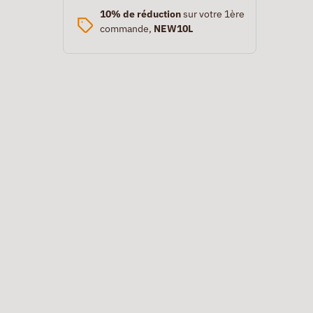
10% de réduction
sur votre 1ère
commande,
NEW10L