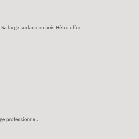
 Sa large surface en bois Hêtre offre
ge professionnel.