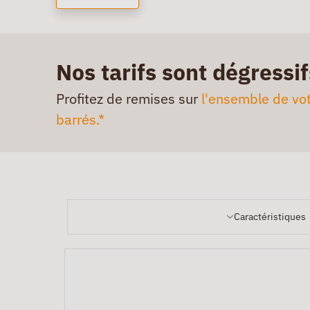
Nos tarifs sont dégressif
Profitez de remises sur
l'ensemble de vot
barrés.*
Caractéristiques