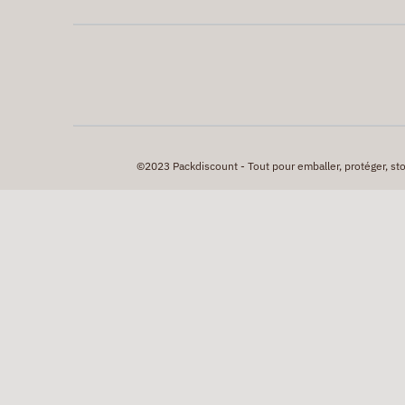
©2023 Packdiscount - Tout pour emballer, protéger, stock