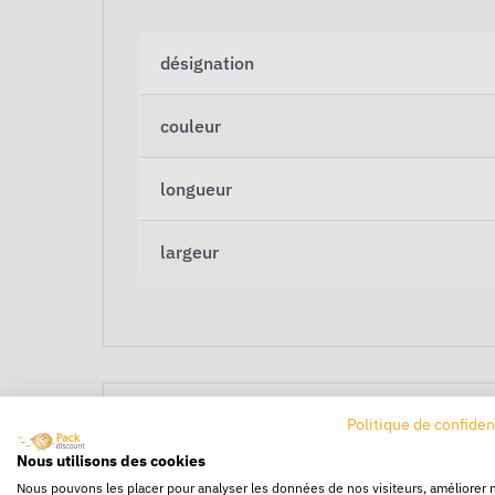
désignation
couleur
longueur
largeur
Politique de confiden
Nous utilisons des cookies
Nous pouvons les placer pour analyser les données de nos visiteurs, améliorer 