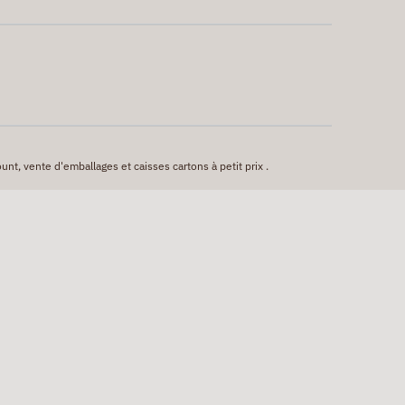
unt, vente d'emballages et caisses cartons à petit prix .