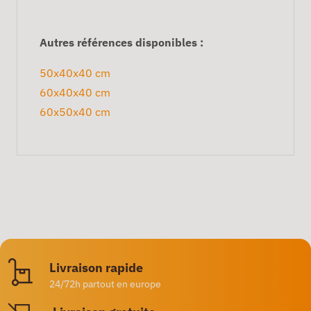
Autres références disponibles :
50x40x40 cm
60x40x40 cm
60x50x40 cm
Livraison rapide
24/72h partout en europe