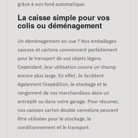
grâce à son fond automatique.
La caisse simple pour vos
colis ou déménagement
Un déménagement en vue ? Nos emballages
caisses et cartons conviennent parfaitement
pour le transport de vos objets légers.
Cependant, leur utilisation couvre un champ
encore plus large. En effet, ils facilitent
également l’expédition, le stockage et le
rangement de vos marchandises dans un
entrepôt ou dans votre garage. Pour résumer,
nos caisses carton double cannelure peuvent
être utilisées pour le stockage, le
conditionnement et le transport.