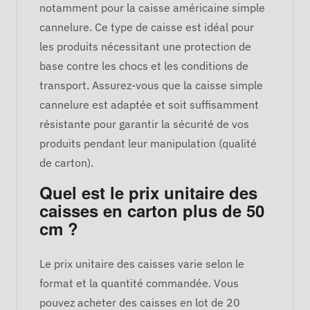
notamment pour la caisse américaine simple
cannelure. Ce type de caisse est idéal pour
les produits nécessitant une protection de
base contre les chocs et les conditions de
transport. Assurez-vous que la caisse simple
cannelure est adaptée et soit suffisamment
résistante pour garantir la sécurité de vos
produits pendant leur manipulation (qualité
de carton).
Quel est le prix unitaire des
caisses en carton plus de 50
cm ?
Le prix unitaire des caisses varie selon le
format et la quantité commandée. Vous
pouvez acheter des caisses en lot de 20