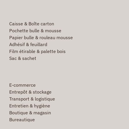
Caisse & Boîte carton
Pochette bulle & mousse
Papier bulle & rouleau mousse
Adhésif & feuillard
Film étirable & palette bois
Sac & sachet
E-commerce
Entrepôt & stockage
Transport & logistique
Entretien & hygiène
Boutique & magasin
Bureautique