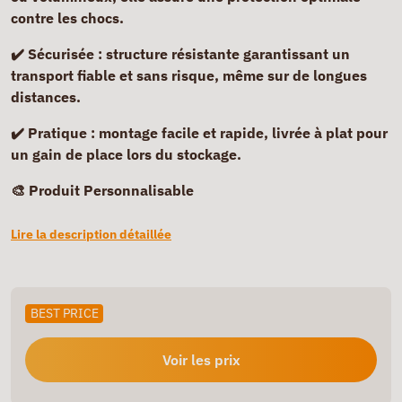
contre les chocs.
✔️ Sécurisée :
structure résistante garantissant un
transport fiable et sans risque, même sur de longues
distances.
✔️ Pratique :
montage facile et rapide, livrée à plat pour
un gain de place lors du stockage.
🎨 Produit Personnalisable
Lire la description détaillée
BEST PRICE
Voir les prix