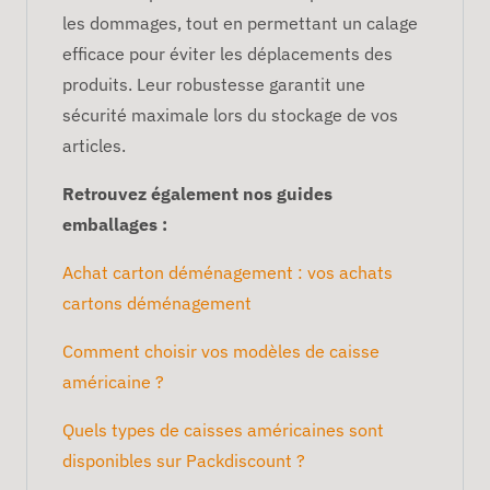
les dommages, tout en permettant un calage
efficace pour éviter les déplacements des
produits. Leur robustesse garantit une
sécurité maximale lors du stockage de vos
articles.
Retrouvez également nos guides
emballages :
Achat carton déménagement : vos achats
cartons déménagement
Comment choisir vos modèles de caisse
américaine ?
Quels types de caisses américaines sont
disponibles sur Packdiscount ?