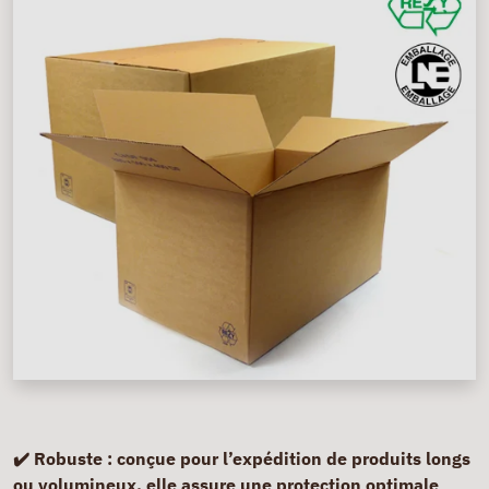
✔️ Robuste :
conçue pour l’expédition de produits longs
ou volumineux, elle assure une protection optimale