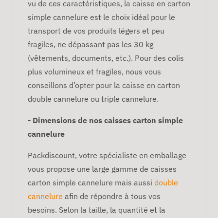
vu de ces caractéristiques, la caisse en carton
simple cannelure est le choix idéal pour le
transport de vos produits légers et peu
fragiles, ne dépassant pas les 30 kg
(vêtements, documents, etc.). Pour des colis
plus volumineux et fragiles, nous vous
conseillons d’opter pour la caisse en carton
double cannelure ou triple cannelure.
- Dimensions de nos caisses carton simple
cannelure
Packdiscount, votre spécialiste en emballage
vous propose une large gamme de caisses
carton simple cannelure mais aussi
double
cannelure
afin de répondre à tous vos
besoins. Selon la taille, la quantité et la