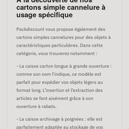
cartons simple cannelure à
usage spécifique
Packdiscount vous propose également des
cartons simples cannelures pour des objets à
caractéristiques particulières. Dans cette
catégorie, vous trouverez notamment :
- La caisse carton longue à grande ouverture :
comme son nom l'indique, ce modèle est
parfait pour expédier vos objets légers au
format long. L’insertion et l’extraction des
articles se font aisément grâce à son
ouverture à rabats.
- La caisse archivage à poignées : elle est
parfaitement adaptée au stockage de vos