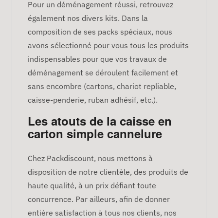
Pour un déménagement réussi, retrouvez
également nos divers kits. Dans la
composition de ses packs spéciaux, nous
avons sélectionné pour vous tous les produits
indispensables pour que vos travaux de
déménagement se déroulent facilement et
sans encombre (cartons, chariot repliable,
caisse-penderie, ruban adhésif, etc.).
Les atouts de la caisse en
carton simple cannelure
Chez Packdiscount, nous mettons à
disposition de notre clientèle, des produits de
haute qualité, à un prix défiant toute
concurrence. Par ailleurs, afin de donner
entière satisfaction à tous nos clients, nos