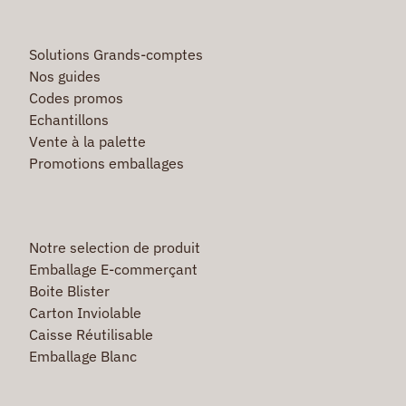
Solutions Grands-comptes
Nos guides
Codes promos
Echantillons
Vente à la palette
Promotions emballages
Notre selection de produit
Emballage E-commerçant
Boite Blister
Carton Inviolable
Caisse Réutilisable
Emballage Blanc