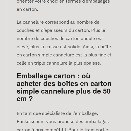
orienter votre choix en termes d’emballages
en carton.
La cannelure correspond au nombre de
couches et d’épaisseurs du carton. Plus le
nombre de couches de carton ondulé est
élevé, plus la caisse est solide. Ainsi, la boîte
en carton simple cannelure est la plus fine et
celle en triple cannelure la plus épaisse.
Emballage carton : où
acheter des boîtes en carton
simple cannelure plus de 50
cm ?
En tant que spécialiste de l'emballage,
Packdiscount vous propose des emballages
carton à prix compétitif. Pour le transport et