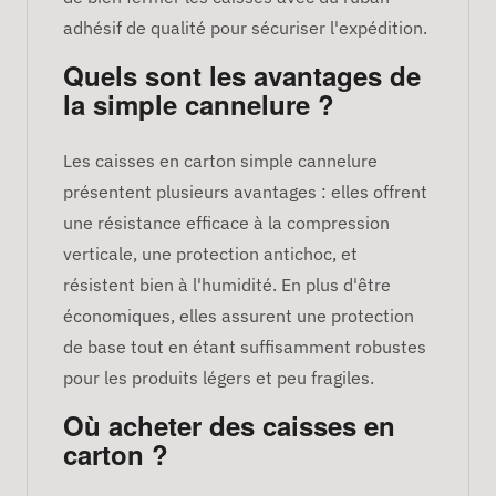
adhésif de qualité pour sécuriser l'expédition.
Quels sont les avantages de
la simple cannelure ?
Les caisses en carton simple cannelure
présentent plusieurs avantages : elles offrent
une résistance efficace à la compression
verticale, une protection antichoc, et
résistent bien à l'humidité. En plus d'être
économiques, elles assurent une protection
de base tout en étant suffisamment robustes
pour les produits légers et peu fragiles.
Où acheter des caisses en
carton ?