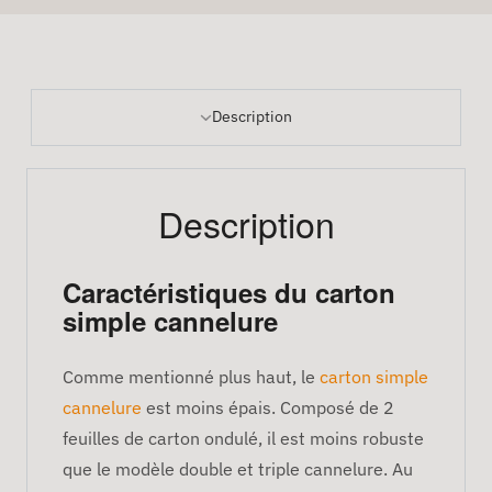
Description
Description
Caractéristiques du carton
simple cannelure
Comme mentionné plus haut, le
carton simple
cannelure
est moins épais. Composé de 2
feuilles de carton ondulé, il est moins robuste
que le modèle double et triple cannelure. Au