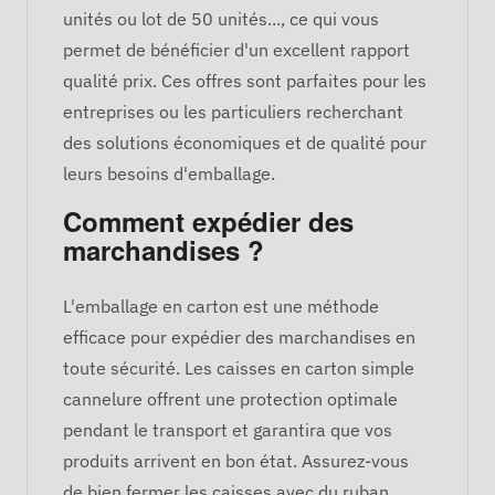
unités ou lot de 50 unités..., ce qui vous
permet de bénéficier d'un excellent rapport
qualité prix. Ces offres sont parfaites pour les
entreprises ou les particuliers recherchant
des solutions économiques et de qualité pour
leurs besoins d'emballage.
Comment expédier des
marchandises ?
L'emballage en carton est une méthode
efficace pour expédier des marchandises en
toute sécurité. Les caisses en carton simple
cannelure offrent une protection optimale
pendant le transport et garantira que vos
produits arrivent en bon état. Assurez-vous
de bien fermer les caisses avec du ruban