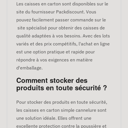
Les caisses en carton sont disponibles sur le
site du fournisseur Packdiscount. Vous
pouvez facilement passer commande sur le
site spécialisé pour obtenir des caisses de
qualité adaptées à vos besoins. Avec des lots
variés et des prix compétitifs, l'achat en ligne
est une option pratique et rapide pour
répondre à vos exigences en matière
d'emballage.
Comment stocker des
produits en toute sécurité ?
Pour stocker des produits en toute sécurité,
les caisses en carton simple cannelure sont
une solution idéale. Elles offrent une
excellente protection contre la poussière et