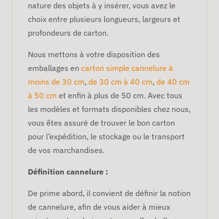
nature des objets à y insérer, vous avez le
choix entre plusieurs longueurs, largeurs et
profondeurs de carton.
Nous mettons à votre disposition des
emballages en
carton simple cannelure à
moins de 30 cm
,
de 30 cm à 40 cm
,
de 40 cm
à 50 cm
et enfin à plus de 50 cm. Avec tous
les modèles et formats disponibles chez nous,
vous êtes assuré de trouver le bon carton
pour l’expédition, le stockage ou le transport
de vos marchandises.
Définition cannelure :
De prime abord, il convient de définir la notion
de cannelure, afin de vous aider à mieux