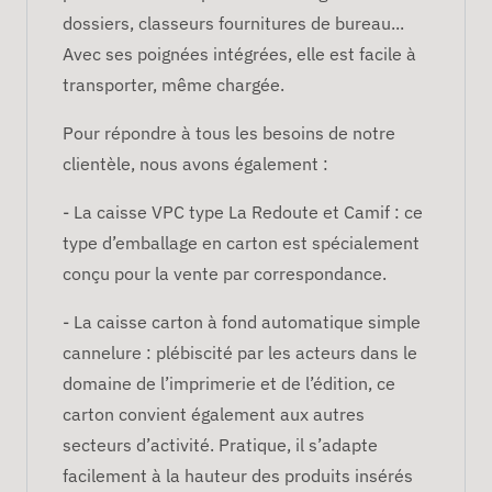
dossiers, classeurs fournitures de bureau...
Avec ses poignées intégrées, elle est facile à
transporter, même chargée.
Pour répondre à tous les besoins de notre
clientèle, nous avons également :
- La caisse VPC type La Redoute et Camif : ce
type d’emballage en carton est spécialement
conçu pour la vente par correspondance.
- La caisse carton à fond automatique simple
cannelure : plébiscité par les acteurs dans le
domaine de l’imprimerie et de l’édition, ce
carton convient également aux autres
secteurs d’activité. Pratique, il s’adapte
facilement à la hauteur des produits insérés