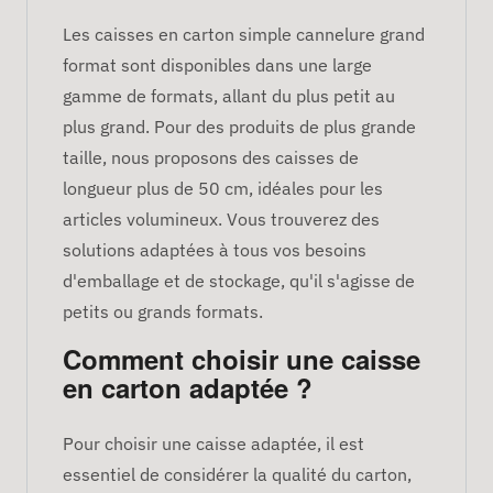
Les caisses en carton simple cannelure grand
format sont disponibles dans une large
gamme de formats, allant du plus petit au
plus grand. Pour des produits de plus grande
taille, nous proposons des caisses de
longueur plus de 50 cm, idéales pour les
articles volumineux. Vous trouverez des
solutions adaptées à tous vos besoins
d'emballage et de stockage, qu'il s'agisse de
petits ou grands formats.
Comment choisir une caisse
en carton adaptée ?
Pour choisir une caisse adaptée, il est
essentiel de considérer la qualité du carton,