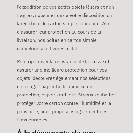
l’expédition de vos petits objets légers et non
fragiles, nous mettons à votre disposition un
large choix de carton simple cannelure. Afin
d’assurer leur protection au cours de la
livraison, nos boîtes en carton simple
cannelure sont livrées à plat.
Pour optimiser la résistance de la caisse et
assurer une meilleure protection pour vos
objets, découvrez également nos sélections
de calage : papier bulle, mousse de
protection, papier kraft, etc. Si vous souhaitez
protéger votre carton contre l’humidité et la
poussière, nous proposons également des
films étirables.
À la découverte de nos