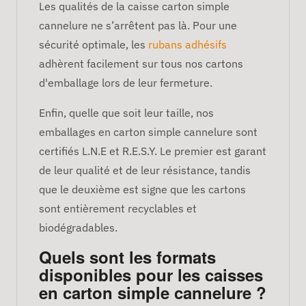
Les qualités de la caisse carton simple
cannelure ne s’arrêtent pas là. Pour une
sécurité optimale, les
rubans adhésifs
adhèrent facilement sur tous nos cartons
d'emballage lors de leur fermeture.
Enfin, quelle que soit leur taille, nos
emballages en carton simple cannelure sont
certifiés L.N.E et R.E.S.Y. Le premier est garant
de leur qualité et de leur résistance, tandis
que le deuxième est signe que les cartons
sont entièrement recyclables et
biodégradables.
Quels sont les formats
disponibles pour les caisses
en carton simple cannelure ?