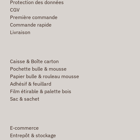
Protection des données
CGV
Première commande
Commande rapide
Livraison
Caisse & Boîte carton
Pochette bulle & mousse
Papier bulle & rouleau mousse
Adhésif & feuillard
Film étirable & palette bois
Sac & sachet
E-commerce
Entrepôt & stockage