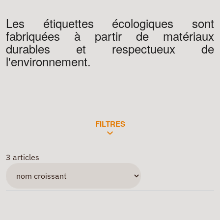
Les étiquettes écologiques sont
fabriquées à partir de matériaux
durables et respectueux de
l'environnement.
FILTRES
3 articles