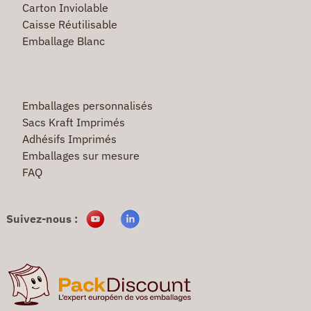
Carton Inviolable
Caisse Réutilisable
Emballage Blanc
Emballages personnalisés
Sacs Kraft Imprimés
Adhésifs Imprimés
Emballages sur mesure
FAQ
Suivez-nous :