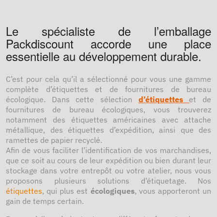
Le spécialiste de l’emballage
Packdiscount accorde une place
essentielle au développement durable.
C’est pour cela qu’il a sélectionné pour vous une gamme
complète d’étiquettes et de fournitures de bureau
écologique. Dans cette sélection
d’étiquettes
et de
fournitures de bureau écologiques, vous trouverez
notamment des étiquettes américaines avec attache
métallique, des étiquettes d’expédition, ainsi que des
ramettes de papier recyclé.
Afin de vous faciliter l’identification de vos marchandises,
que ce soit au cours de leur expédition ou bien durant leur
stockage dans votre entrepôt ou votre atelier, nous vous
proposons plusieurs solutions d’étiquetage. Nos
étiquettes
, qui plus est
écologiques
, vous apporteront un
gain de temps certain.