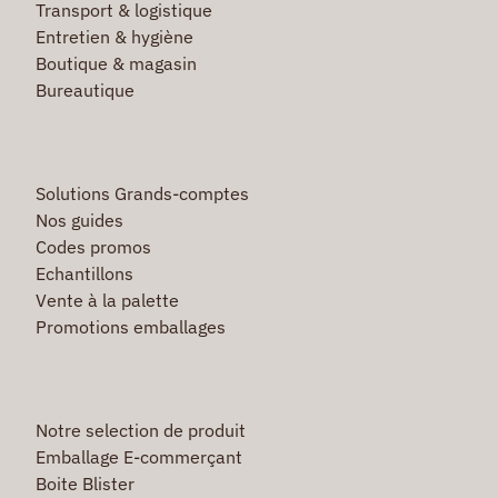
Transport & logistique
Entretien & hygiène
Boutique & magasin
Bureautique
Solutions Grands-comptes
Nos guides
Codes promos
Echantillons
Vente à la palette
Promotions emballages
Notre selection de produit
Emballage E-commerçant
Boite Blister