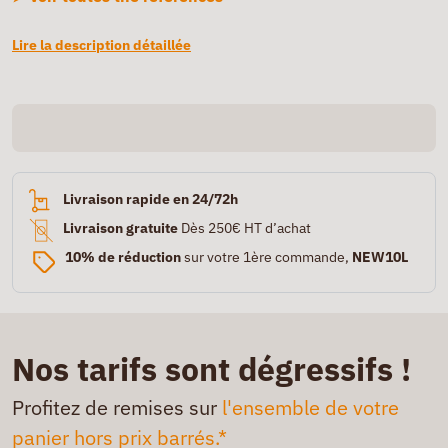
Lire la description détaillée
Livraison rapide en 24/72h
Livraison gratuite
Dès 250€ HT d’achat
10% de réduction
sur votre 1ère commande,
NEW10L
Nos tarifs sont dégressifs !
Profitez de remises sur
l'ensemble de votre
panier hors prix barrés.*