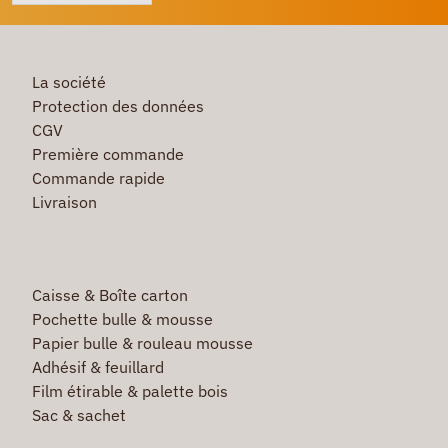
La société
Protection des données
CGV
Première commande
Commande rapide
Livraison
Caisse & Boîte carton
Pochette bulle & mousse
Papier bulle & rouleau mousse
Adhésif & feuillard
Film étirable & palette bois
Sac & sachet