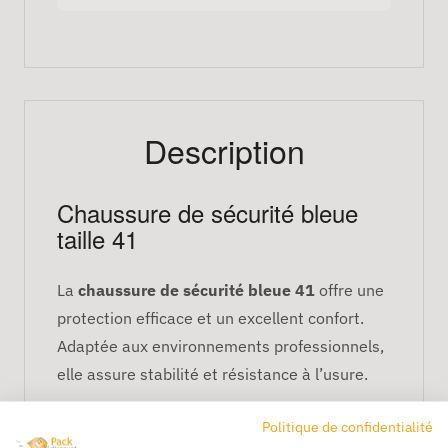
Description
Chaussure de sécurité bleue
taille 41
La
chaussure de sécurité bleue 41
offre une
protection efficace et un excellent confort.
Adaptée aux environnements professionnels,
elle assure stabilité et résistance à l’usure.
Politique de confidentialité