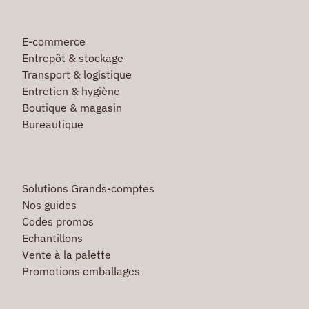
E-commerce
Entrepôt & stockage
Transport & logistique
Entretien & hygiène
Boutique & magasin
Bureautique
Solutions Grands-comptes
Nos guides
Codes promos
Echantillons
Vente à la palette
Promotions emballages