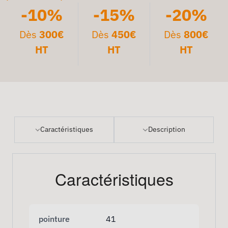
-10%
-15%
-20%
Dès
300€
Dès
450€
Dès
800€
HT
HT
HT
Caractéristiques
Description
Caractéristiques
pointure
41