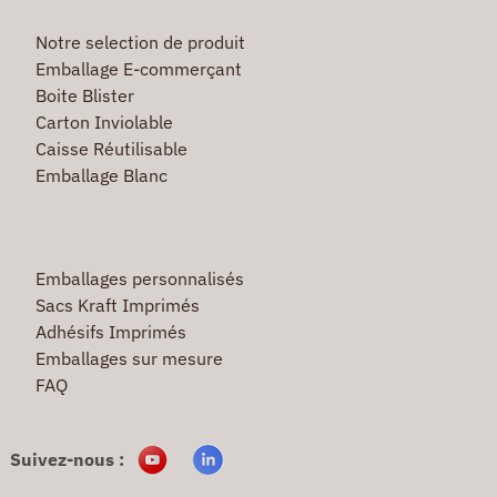
Notre selection de produit
Emballage E-commerçant
Boite Blister
Carton Inviolable
Caisse Réutilisable
Emballage Blanc
Emballages personnalisés
Sacs Kraft Imprimés
Adhésifs Imprimés
Emballages sur mesure
FAQ
Suivez-nous :