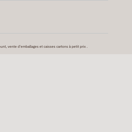
unt, vente d'emballages et caisses cartons à petit prix .