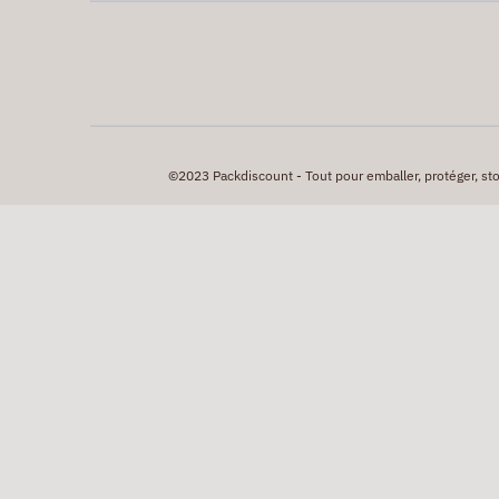
©2023 Packdiscount - Tout pour emballer, protéger, stock