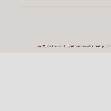
©2023 Packdiscount - Tout pour emballer, protéger, stock