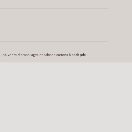
unt, vente d'emballages et caisses cartons à petit prix .