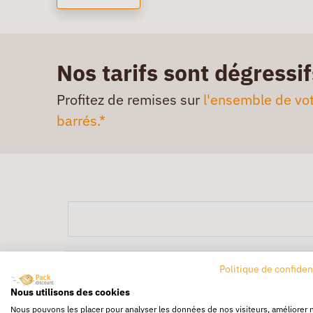
Nos tarifs sont dégressif
Profitez de remises sur
l'ensemble de vot
barrés.*
Politique de confiden
Nous utilisons des cookies
Nous pouvons les placer pour analyser les données de nos visiteurs, améliorer 