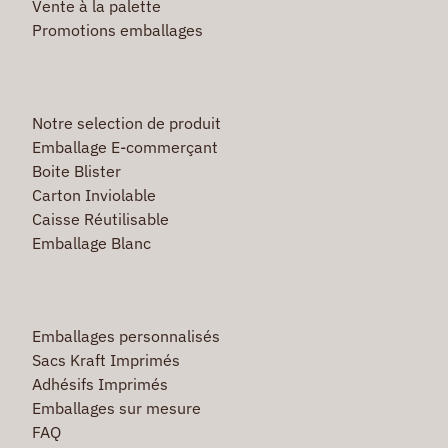
Vente à la palette
Promotions emballages
Notre selection de produit
Emballage E-commerçant
Boite Blister
Carton Inviolable
Caisse Réutilisable
Emballage Blanc
Emballages personnalisés
Sacs Kraft Imprimés
Adhésifs Imprimés
Emballages sur mesure
FAQ