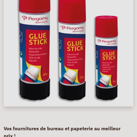
Vos fournitures de bureau et papeterie au meilleur
prix !