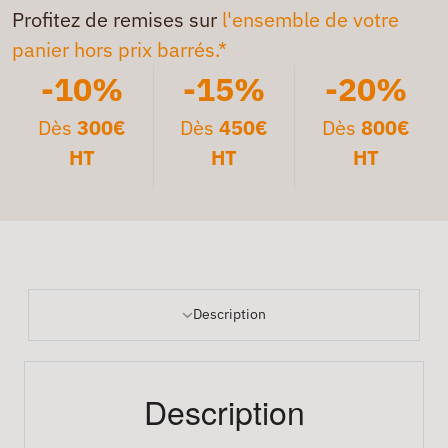
Profitez de remises sur
l'ensemble de votre
panier hors prix barrés.*
-10%
-15%
-20%
Dès
300€
Dès
450€
Dès
800€
HT
HT
HT
Description
Description