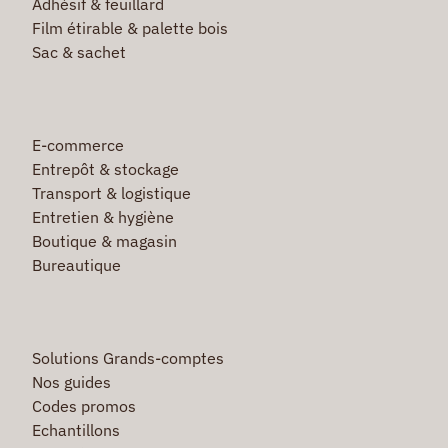
Adhésif & feuillard
Film étirable & palette bois
Sac & sachet
E-commerce
Entrepôt & stockage
Transport & logistique
Entretien & hygiène
Boutique & magasin
Bureautique
Solutions Grands-comptes
Nos guides
Codes promos
Echantillons