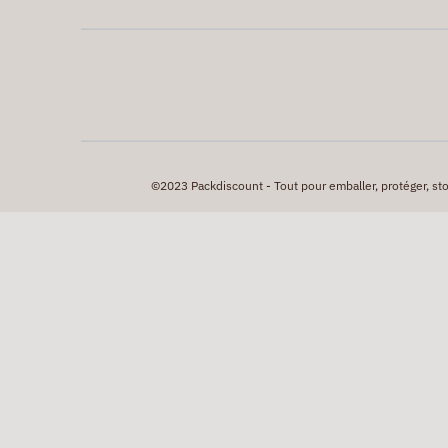
©2023 Packdiscount - Tout pour emballer, protéger, stock