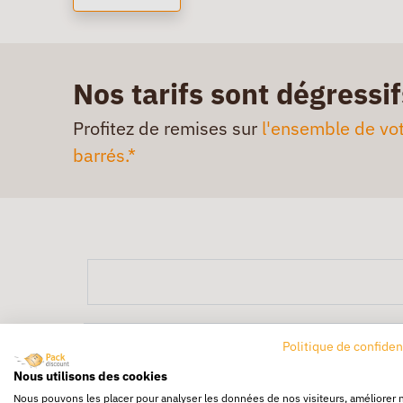
Nos tarifs sont dégressif
Profitez de remises sur
l'ensemble de vot
barrés.*
Politique de confiden
Nous utilisons des cookies
Nous pouvons les placer pour analyser les données de nos visiteurs, améliorer 