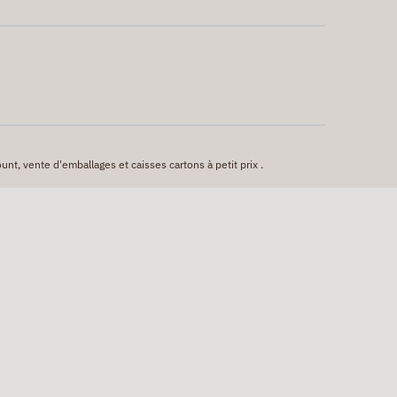
unt, vente d'emballages et caisses cartons à petit prix .