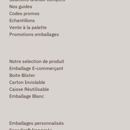
Nos guides
Codes promos
Echantillons
Vente à la palette
Promotions emballages
Notre selection de produit
Emballage E-commerçant
Boite Blister
Carton Inviolable
Caisse Réutilisable
Emballage Blanc
Emballages personnalisés
Sacs Kraft Imprimés