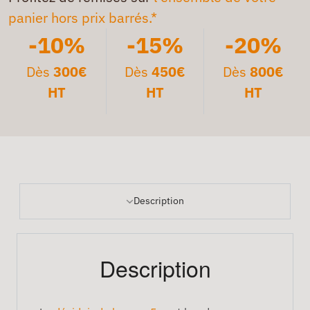
panier hors prix barrés.*
-10%
-15%
-20%
Dès
300€
Dès
450€
Dès
800€
HT
HT
HT
Description
Description