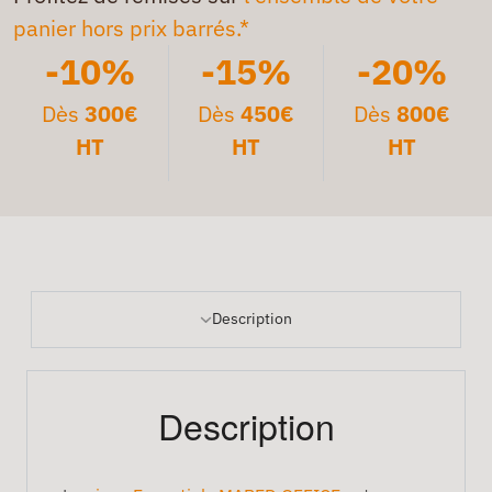
panier hors prix barrés.*
-10%
-15%
-20%
Dès
300€
Dès
450€
Dès
800€
HT
HT
HT
Description
Description