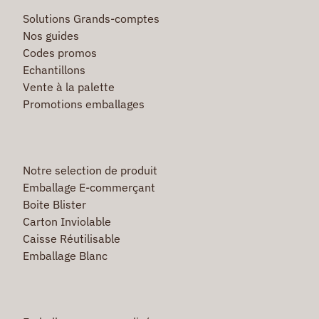
Solutions Grands-comptes
Nos guides
Codes promos
Echantillons
Vente à la palette
Promotions emballages
Notre selection de produit
Emballage E-commerçant
Boite Blister
Carton Inviolable
Caisse Réutilisable
Emballage Blanc