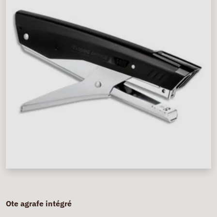
Ote agrafe intégré