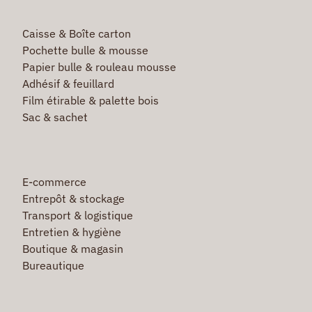
Caisse & Boîte carton
Pochette bulle & mousse
Papier bulle & rouleau mousse
Adhésif & feuillard
Film étirable & palette bois
Sac & sachet
E-commerce
Entrepôt & stockage
Transport & logistique
Entretien & hygiène
Boutique & magasin
Bureautique