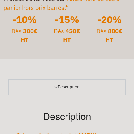
panier hors prix barrés.*
-10%
-15%
-20%
Dès
300€
Dès
450€
Dès
800€
HT
HT
HT
Description
Description