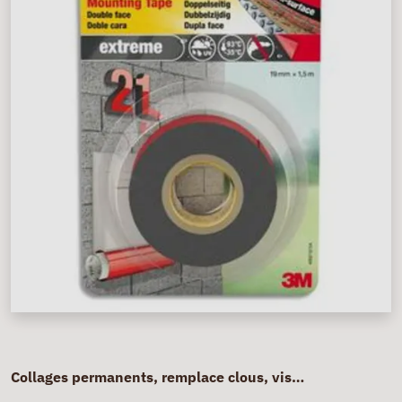
Collages permanents, remplace clous, vis…