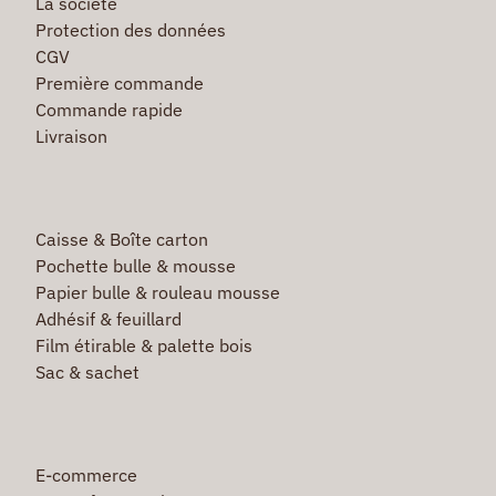
La société
Protection des données
CGV
Première commande
Commande rapide
Livraison
Caisse & Boîte carton
Pochette bulle & mousse
Papier bulle & rouleau mousse
Adhésif & feuillard
Film étirable & palette bois
Sac & sachet
E-commerce