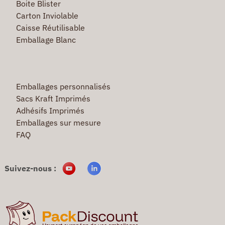
Boite Blister
Carton Inviolable
Caisse Réutilisable
Emballage Blanc
Emballages personnalisés
Sacs Kraft Imprimés
Adhésifs Imprimés
Emballages sur mesure
FAQ
Suivez-nous :