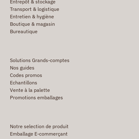
Entrepôt & stockage
Transport & logistique
Entretien & hygiène
Boutique & magasin
Bureautique
Solutions Grands-comptes
Nos guides
Codes promos
Echantillons
Vente à la palette
Promotions emballages
Notre selection de produit
Emballage E-commerçant