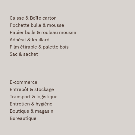
Caisse & Boîte carton
Pochette bulle & mousse
Papier bulle & rouleau mousse
Adhésif & feuillard
Film étirable & palette bois
Sac & sachet
E-commerce
Entrepôt & stockage
Transport & logistique
Entretien & hygiène
Boutique & magasin
Bureautique