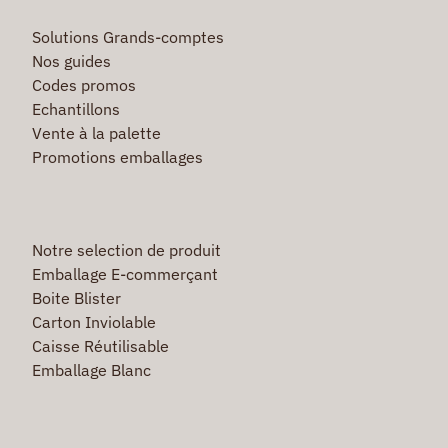
Solutions Grands-comptes
Nos guides
Codes promos
Echantillons
Vente à la palette
Promotions emballages
Notre selection de produit
Emballage E-commerçant
Boite Blister
Carton Inviolable
Caisse Réutilisable
Emballage Blanc