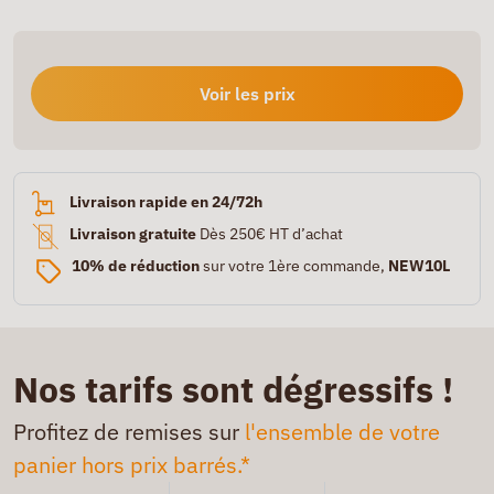
Voir les prix
Livraison rapide en 24/72h
Livraison gratuite
Dès 250€ HT d’achat
10% de réduction
sur votre 1ère commande,
NEW10L
Nos tarifs sont dégressifs !
Profitez de remises sur
l'ensemble de votre
panier hors prix barrés.*