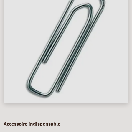
Accessoire indispensable