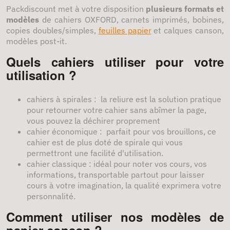
Packdiscount met à votre disposition
plusieurs formats et
modèles
de cahiers OXFORD, carnets imprimés, bobines,
copies doubles/simples,
feuilles papier
et calques canson,
modèles post-it.
Quels cahiers utiliser pour votre
utilisation ?
cahiers à spirales : la reliure est la solution pratique
pour retourner votre cahier sans abîmer la page,
vous pouvez la déchirer proprement
cahier économique : parfait pour vos brouillons, ce
cahier est de plus doté de spirale qui vous
permettront une facilité d'utilisation.
cahier classique : idéal pour noter vos cours, vos
informations, transportable partout pour laisser
cours à votre imagination, la qualité exprimera votre
personnalité.
Comment utiliser nos modèles de
papier conson ?