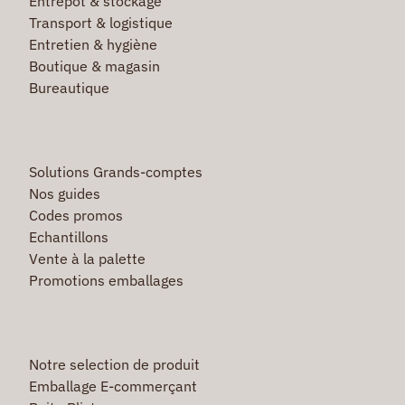
Entrepôt & stockage
Transport & logistique
Entretien & hygiène
Boutique & magasin
Bureautique
Solutions Grands-comptes
Nos guides
Codes promos
Echantillons
Vente à la palette
Promotions emballages
Notre selection de produit
Emballage E-commerçant