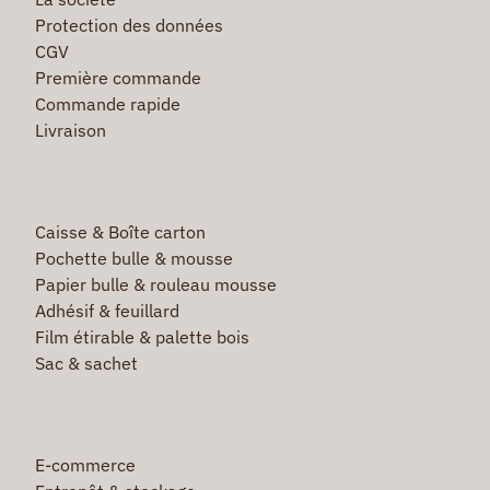
Protection des données
CGV
Première commande
Commande rapide
Livraison
Caisse & Boîte carton
Pochette bulle & mousse
Papier bulle & rouleau mousse
Adhésif & feuillard
Film étirable & palette bois
Sac & sachet
E-commerce