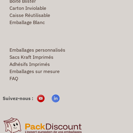
Boite Blister
Carton Inviolable
Caisse Réutilisable
Emballage Blanc
Emballages personnalisés
Sacs Kraft Imprimés
Adhésifs Imprimés
Emballages sur mesure
FAQ
Suivez-nous :