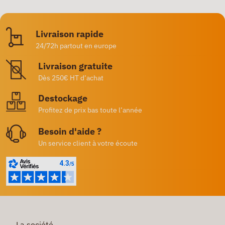
Livraison rapide
24/72h partout en europe
Livraison gratuite
Dès 250€ HT d’achat
Destockage
Profitez de prix bas toute l’année
Besoin d'aide ?
Un service client à votre écoute
La société