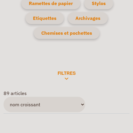
Ramettes de papier
Stylos
Etiquettes
Archivages
Chemises et pochettes
FILTRES
89 articles