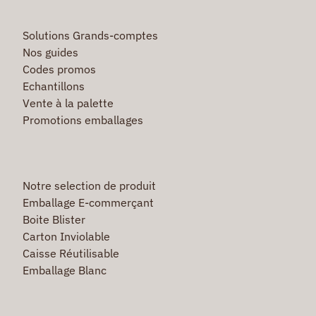
Solutions Grands-comptes
Nos guides
Codes promos
Echantillons
Vente à la palette
Promotions emballages
Notre selection de produit
Emballage E-commerçant
Boite Blister
Carton Inviolable
Caisse Réutilisable
Emballage Blanc