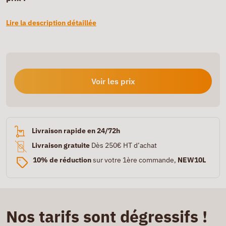
Lire la description détaillée
Voir les prix
Livraison rapide en 24/72h
Livraison gratuite
Dès 250€ HT d’achat
10% de réduction
sur votre 1ère commande,
NEW10L
Nos tarifs sont dégressifs !