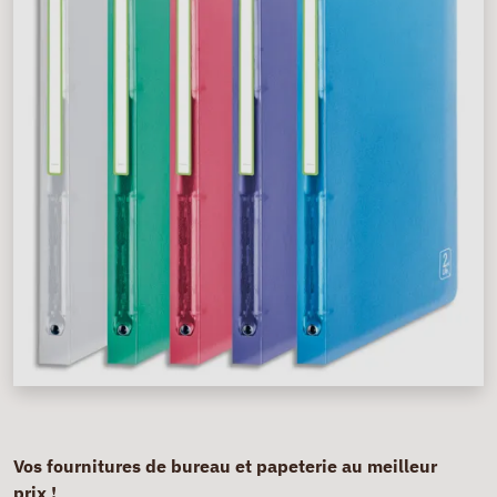
Vos fournitures de bureau et papeterie au meilleur
prix !