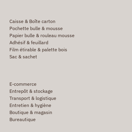
Caisse & Boîte carton
Pochette bulle & mousse
Papier bulle & rouleau mousse
Adhésif & feuillard
Film étirable & palette bois
Sac & sachet
E-commerce
Entrepôt & stockage
Transport & logistique
Entretien & hygiène
Boutique & magasin
Bureautique