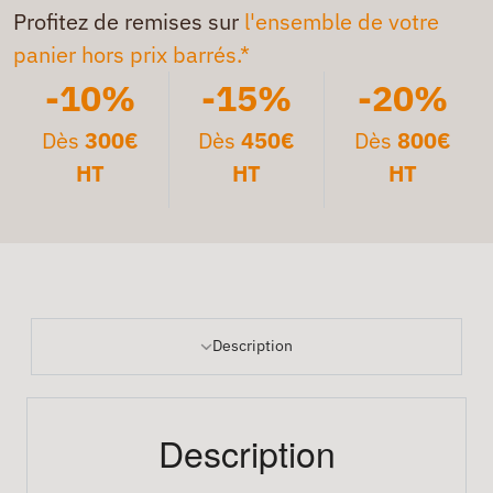
Profitez de remises sur
l'ensemble de votre
panier hors prix barrés.*
-10%
-15%
-20%
Dès
300€
Dès
450€
Dès
800€
HT
HT
HT
Description
Description