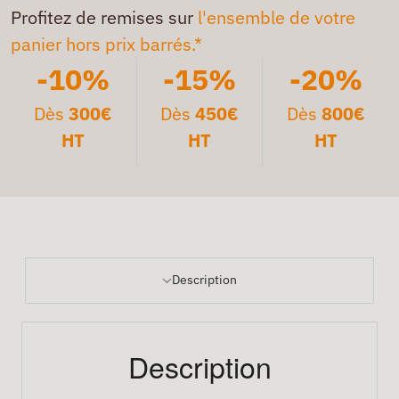
Profitez de remises sur
l'ensemble de votre
panier hors prix barrés.*
-10%
-15%
-20%
Dès
300€
Dès
450€
Dès
800€
HT
HT
HT
Description
Description