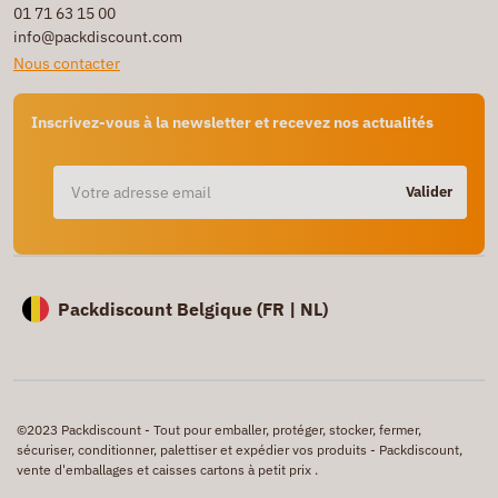
01 71 63 15 00
info@packdiscount.com
Nous contacter
Inscrivez-vous à la newsletter et recevez nos actualités
Valider
Packdiscount Belgique (
FR |
NL)
©2023 Packdiscount - Tout pour emballer, protéger, stocker, fermer,
sécuriser, conditionner, palettiser et expédier vos produits - Packdiscount,
vente d'emballages et caisses cartons à petit prix .