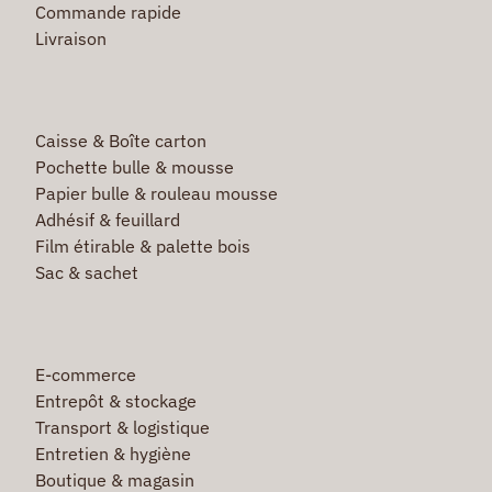
Commande rapide
Livraison
Caisse & Boîte carton
Pochette bulle & mousse
Papier bulle & rouleau mousse
Adhésif & feuillard
Film étirable & palette bois
Sac & sachet
E-commerce
Entrepôt & stockage
Transport & logistique
Entretien & hygiène
Boutique & magasin