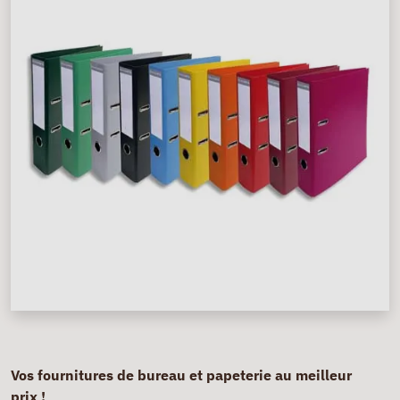
Vos fournitures de bureau et papeterie au meilleur
prix !