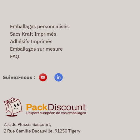
Emballages personnalisés
Sacs Kraft Imprimés
Adhésifs Imprimés
Emballages sur mesure
FAQ
Suivez-nous :
Zac du Plessis Saucourt,
2 Rue Camille Decauville, 91250 Tigery