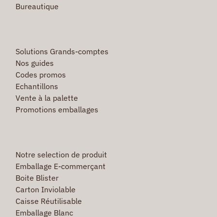
Bureautique
Solutions Grands-comptes
Nos guides
Codes promos
Echantillons
Vente à la palette
Promotions emballages
Notre selection de produit
Emballage E-commerçant
Boite Blister
Carton Inviolable
Caisse Réutilisable
Emballage Blanc