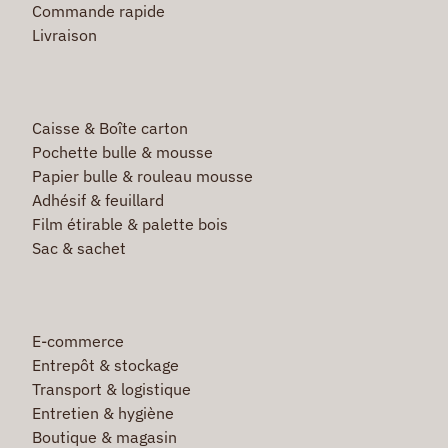
Commande rapide
Livraison
Caisse & Boîte carton
Pochette bulle & mousse
Papier bulle & rouleau mousse
Adhésif & feuillard
Film étirable & palette bois
Sac & sachet
E-commerce
Entrepôt & stockage
Transport & logistique
Entretien & hygiène
Boutique & magasin