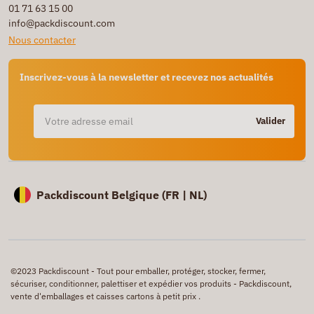
01 71 63 15 00
info@packdiscount.com
Nous contacter
Inscrivez-vous à la newsletter et recevez nos actualités
Valider
Packdiscount Belgique (
FR |
NL)
©2023 Packdiscount - Tout pour emballer, protéger, stocker, fermer,
sécuriser, conditionner, palettiser et expédier vos produits - Packdiscount,
vente d'emballages et caisses cartons à petit prix .