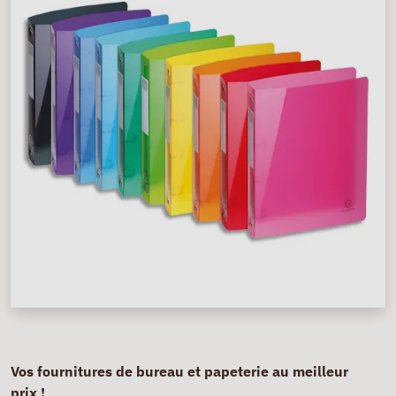
Vos fournitures de bureau et papeterie au meilleur
prix !