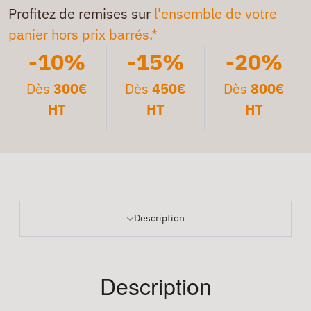
Profitez de remises sur
l'ensemble de votre
panier hors prix barrés.*
-10%
-15%
-20%
Dès
300€
Dès
450€
Dès
800€
HT
HT
HT
Description
Description