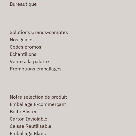
Bureautique
Solutions Grands-comptes
Nos guides
Codes promos
Echantillons
Vente à la palette
Promotions emballages
Notre selection de produit
Emballage E-commerçant
Boite Blister
Carton Inviolable
Caisse Réutilisable
Emballage Blanc