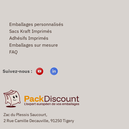
Emballages personnalisés
Sacs Kraft Imprimés
Adhésifs Imprimés
Emballages sur mesure
FAQ
Suivez-nous :
Zac du Plessis Saucourt,
2 Rue Camille Decauville, 91250 Tigery