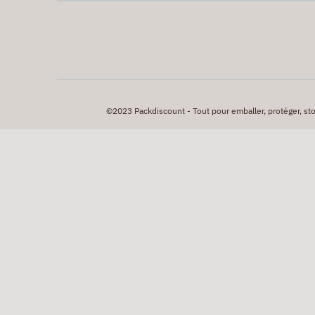
©2023 Packdiscount - Tout pour emballer, protéger, stock