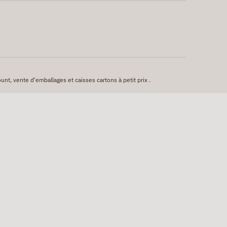
unt, vente d'emballages et caisses cartons à petit prix .