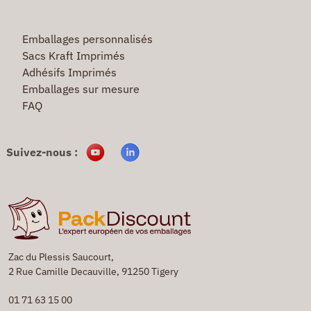
Emballages personnalisés
Sacs Kraft Imprimés
Adhésifs Imprimés
Emballages sur mesure
FAQ
Suivez-nous :
Zac du Plessis Saucourt,
2 Rue Camille Decauville, 91250 Tigery
01 71 63 15 00