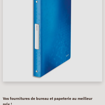
Vos fournitures de bureau et papeterie au meilleur
prix !