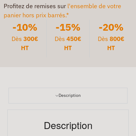
Profitez de remises sur
l'ensemble de votre
panier hors prix barrés.*
-10%
-15%
-20%
Dès
300€
Dès
450€
Dès
800€
HT
HT
HT
Description
Description