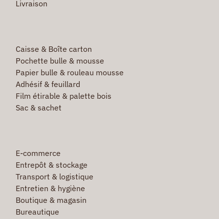
Livraison
Caisse & Boîte carton
Pochette bulle & mousse
Papier bulle & rouleau mousse
Adhésif & feuillard
Film étirable & palette bois
Sac & sachet
E-commerce
Entrepôt & stockage
Transport & logistique
Entretien & hygiène
Boutique & magasin
Bureautique