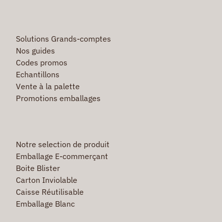
Solutions Grands-comptes
Nos guides
Codes promos
Echantillons
Vente à la palette
Promotions emballages
Notre selection de produit
Emballage E-commerçant
Boite Blister
Carton Inviolable
Caisse Réutilisable
Emballage Blanc