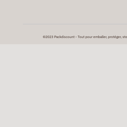
©2023 Packdiscount - Tout pour emballer, protéger, stock