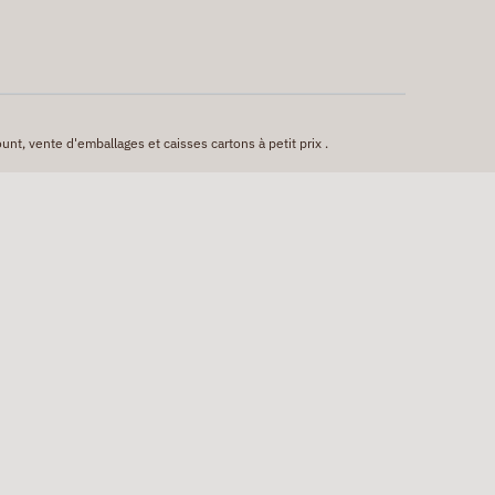
unt, vente d'emballages et caisses cartons à petit prix .