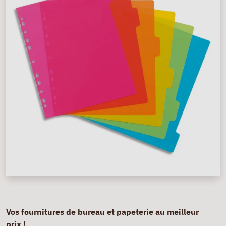
Vos fournitures de bureau et papeterie au meilleur
prix !