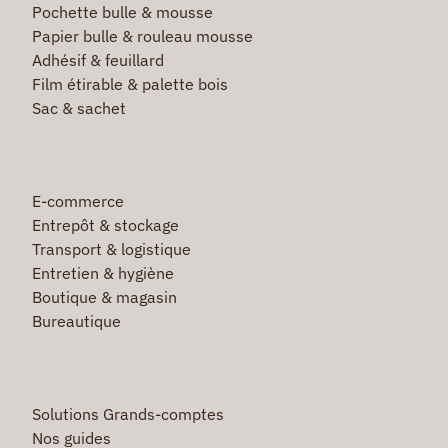
Pochette bulle & mousse
Papier bulle & rouleau mousse
Adhésif & feuillard
Film étirable & palette bois
Sac & sachet
E-commerce
Entrepôt & stockage
Transport & logistique
Entretien & hygiène
Boutique & magasin
Bureautique
Solutions Grands-comptes
Nos guides