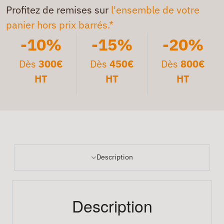
Profitez de remises sur
l'ensemble de votre
panier hors prix barrés.*
-10%
-15%
-20%
Dès
300€
Dès
450€
Dès
800€
HT
HT
HT
Description
Description