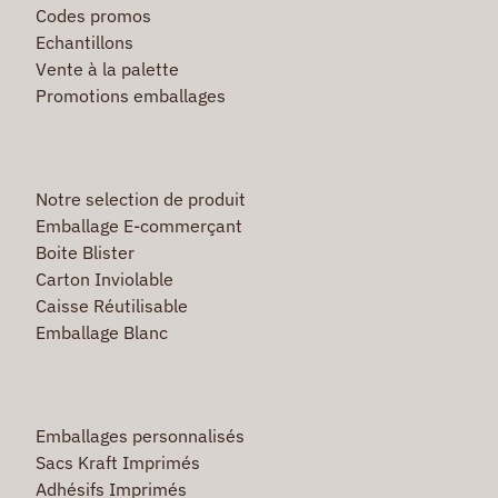
Codes promos
Echantillons
Vente à la palette
Promotions emballages
Notre selection de produit
Emballage E-commerçant
Boite Blister
Carton Inviolable
Caisse Réutilisable
Emballage Blanc
Emballages personnalisés
Sacs Kraft Imprimés
Adhésifs Imprimés