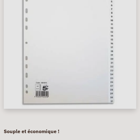
Souple et économique !