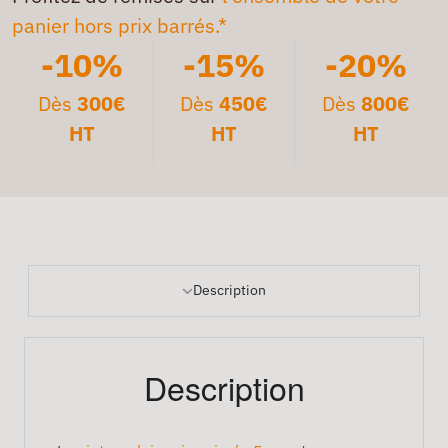
panier hors prix barrés.*
-10%
-15%
-20%
Dès
300€
Dès
450€
Dès
800€
HT
HT
HT
Description
Description