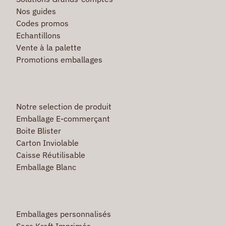
Nos guides
Codes promos
Echantillons
Vente à la palette
Promotions emballages
Notre selection de produit
Emballage E-commerçant
Boite Blister
Carton Inviolable
Caisse Réutilisable
Emballage Blanc
Emballages personnalisés
Sacs Kraft Imprimés