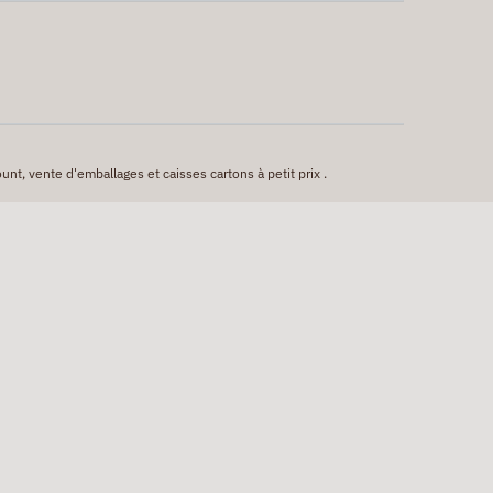
unt, vente d'emballages et caisses cartons à petit prix .