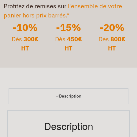
Profitez de remises sur
l'ensemble de votre
panier hors prix barrés.*
-10%
-15%
-20%
Dès
300€
Dès
450€
Dès
800€
HT
HT
HT
Description
Description