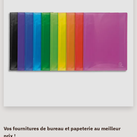
Vos fournitures de bureau et papeterie au meilleur
prix !