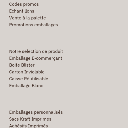
Codes promos
Echantillons
Vente à la palette
Promotions emballages
Notre selection de produit
Emballage E-commerçant
Boite Blister
Carton Inviolable
Caisse Réutilisable
Emballage Blanc
Emballages personnalisés
Sacs Kraft Imprimés
Adhésifs Imprimés