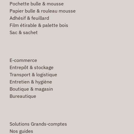
Pochette bulle & mousse
Papier bulle & rouleau mousse
Adhésif & feuillard
Film étirable & palette bois
Sac & sachet
E-commerce
Entrepôt & stockage
Transport & logistique
Entretien & hygiène
Boutique & magasin
Bureautique
Solutions Grands-comptes
Nos guides