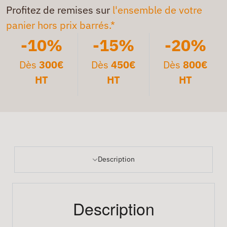
Profitez de remises sur
l'ensemble de votre
panier hors prix barrés.*
-10%
-15%
-20%
Dès
300€
Dès
450€
Dès
800€
HT
HT
HT
Description
Description