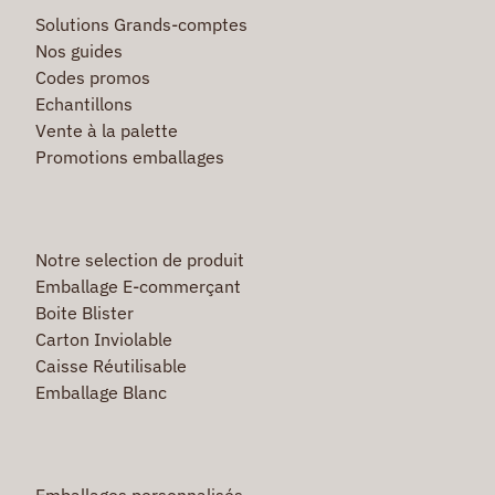
Solutions Grands-comptes
Nos guides
Codes promos
Echantillons
Vente à la palette
Promotions emballages
Notre selection de produit
Emballage E-commerçant
Boite Blister
Carton Inviolable
Caisse Réutilisable
Emballage Blanc
Emballages personnalisés