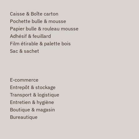
Caisse & Boîte carton
Pochette bulle & mousse
Papier bulle & rouleau mousse
Adhésif & feuillard
Film étirable & palette bois
Sac & sachet
E-commerce
Entrepôt & stockage
Transport & logistique
Entretien & hygiène
Boutique & magasin
Bureautique