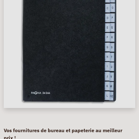
Vos fournitures de bureau et papeterie au meilleur
prix !