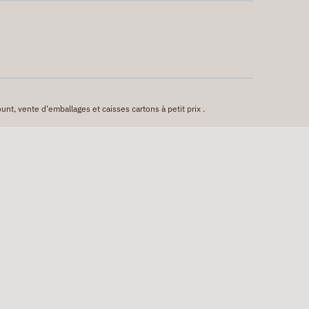
unt, vente d'emballages et caisses cartons à petit prix .