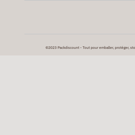
©2023 Packdiscount - Tout pour emballer, protéger, stock