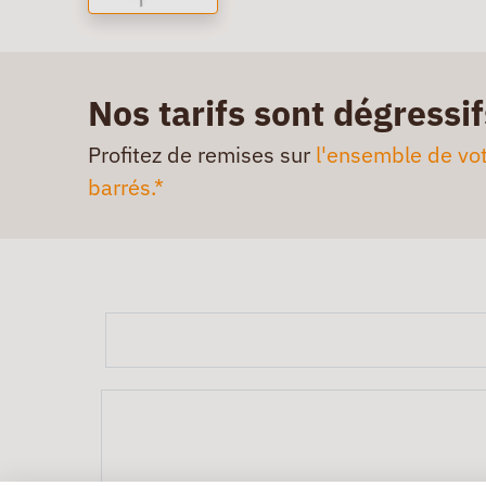
Nos tarifs sont dégressif
Profitez de remises sur
l'ensemble de vot
barrés.*