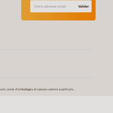
Valider
unt, vente d'emballages et caisses cartons à petit prix .