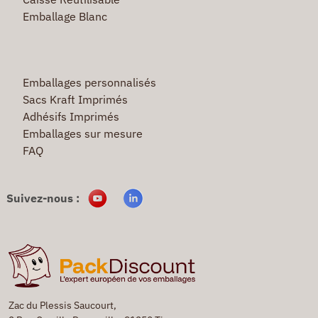
Emballage Blanc
Emballages personnalisés
Sacs Kraft Imprimés
Adhésifs Imprimés
Emballages sur mesure
FAQ
Suivez-nous :
Zac du Plessis Saucourt,