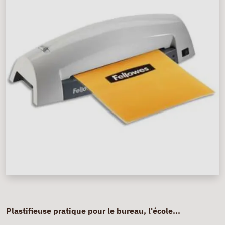
Plastifieuse pratique pour le bureau, l'école...