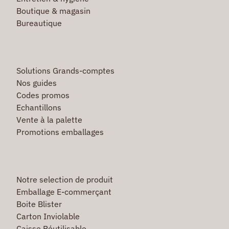
Boutique & magasin
Bureautique
Solutions Grands-comptes
Nos guides
Codes promos
Echantillons
Vente à la palette
Promotions emballages
Notre selection de produit
Emballage E-commerçant
Boite Blister
Carton Inviolable
Caisse Réutilisable