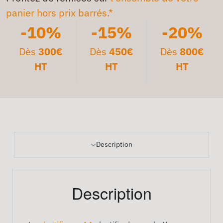
panier hors prix barrés.*
-10%
-15%
-20%
Dès
300€
Dès
450€
Dès
800€
HT
HT
HT
Description
Description