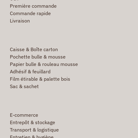
Première commande
Commande rapide
Livraison
Caisse & Boîte carton
Pochette bulle & mousse
Papier bulle & rouleau mousse
Adhésif & feuillard
Film étirable & palette bois
Sac & sachet
E-commerce
Entrepôt & stockage
Transport & logistique
Entretien & hygiène